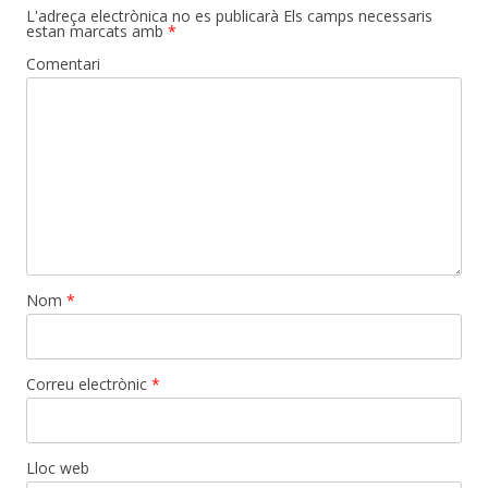
L'adreça electrònica no es publicarà
Els camps necessaris
estan marcats amb
*
Comentari
Nom
*
Correu electrònic
*
Lloc web