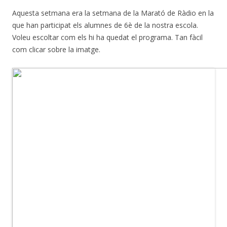
Aquesta setmana era la setmana de la Marató de Ràdio en la
que han participat els alumnes de 6è de la nostra escola.
Voleu escoltar com els hi ha quedat el programa. Tan fàcil
com clicar sobre la imatge.