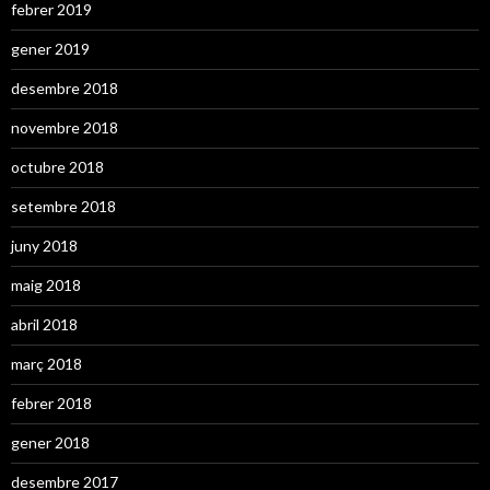
febrer 2019
gener 2019
desembre 2018
novembre 2018
octubre 2018
setembre 2018
juny 2018
maig 2018
abril 2018
març 2018
febrer 2018
gener 2018
desembre 2017