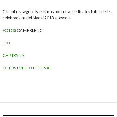
Clicant els següents enllaços podreu accedir a les fotos de les
celebracions del Nadal 2018 a l’escola
FOTOS
CAMERLENC
TIÓ
CAP D’ANY
FOTOS I VIDEO FESTIVAL