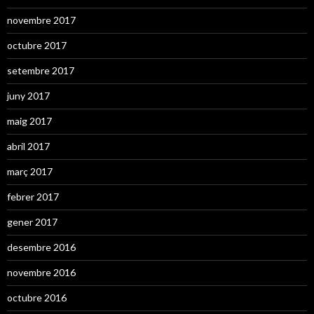
novembre 2017
octubre 2017
setembre 2017
juny 2017
maig 2017
abril 2017
març 2017
febrer 2017
gener 2017
desembre 2016
novembre 2016
octubre 2016