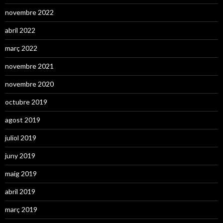
novembre 2022
abril 2022
març 2022
novembre 2021
novembre 2020
octubre 2019
agost 2019
juliol 2019
juny 2019
maig 2019
abril 2019
març 2019