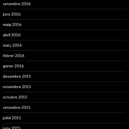
setembre 2016
juny 2016
maig 2016
abril 2016
març 2016
febrer 2016
gener 2016
desembre 2015
novembre 2015
octubre 2015
setembre 2015
juliol 2015
juny 2015