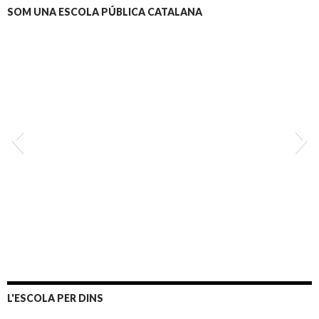
SOM UNA ESCOLA PÚBLICA CATALANA
L'ESCOLA PER DINS