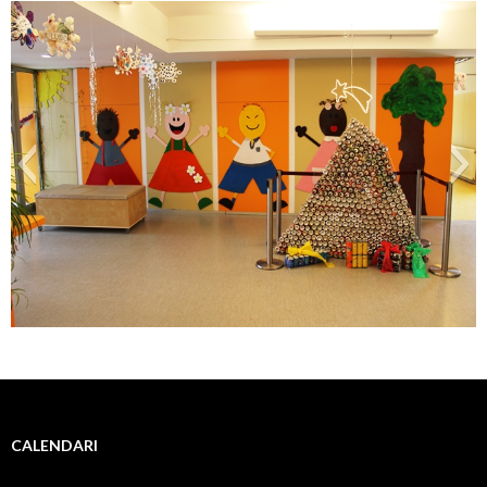
entrada principal
CALENDARI