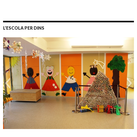
L'ESCOLA PER DINS
entrada principal