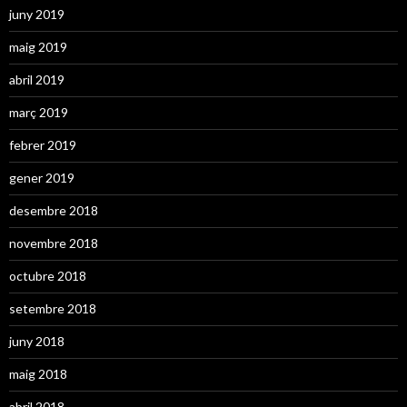
juny 2019
maig 2019
abril 2019
març 2019
febrer 2019
gener 2019
desembre 2018
novembre 2018
octubre 2018
setembre 2018
juny 2018
maig 2018
abril 2018