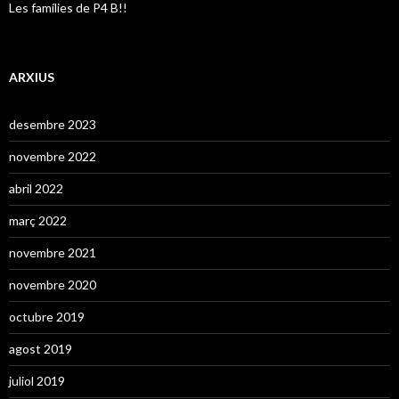
Les famílies de P4 B!!
ARXIUS
desembre 2023
novembre 2022
abril 2022
març 2022
novembre 2021
novembre 2020
octubre 2019
agost 2019
juliol 2019