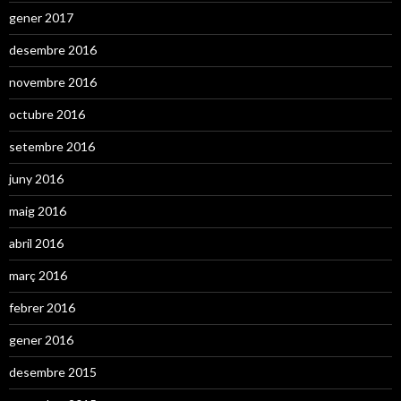
gener 2017
desembre 2016
novembre 2016
octubre 2016
setembre 2016
juny 2016
maig 2016
abril 2016
març 2016
febrer 2016
gener 2016
desembre 2015