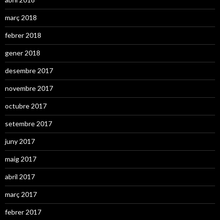
març 2018
febrer 2018
gener 2018
desembre 2017
novembre 2017
octubre 2017
setembre 2017
juny 2017
maig 2017
abril 2017
març 2017
febrer 2017