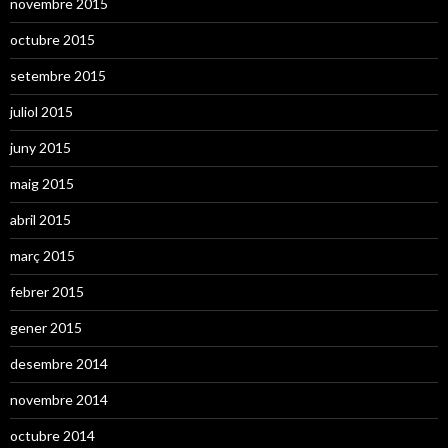
novembre 2015
octubre 2015
setembre 2015
juliol 2015
juny 2015
maig 2015
abril 2015
març 2015
febrer 2015
gener 2015
desembre 2014
novembre 2014
octubre 2014