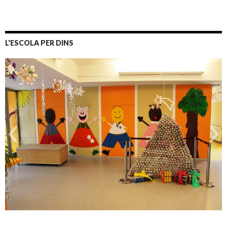
L'ESCOLA PER DINS
entrada principal