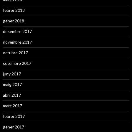
febrer 2018
gener 2018
desembre 2017
novembre 2017
octubre 2017
setembre 2017
juny 2017
maig 2017
abril 2017
març 2017
febrer 2017
gener 2017