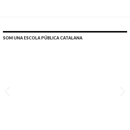
SOM UNA ESCOLA PÚBLICA CATALANA