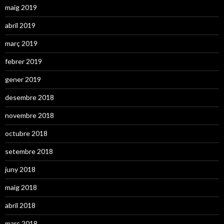
maig 2019
abril 2019
març 2019
febrer 2019
gener 2019
desembre 2018
novembre 2018
octubre 2018
setembre 2018
juny 2018
maig 2018
abril 2018
març 2018