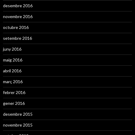
desembre 2016
novembre 2016
octubre 2016
setembre 2016
juny 2016
maig 2016
abril 2016
març 2016
febrer 2016
gener 2016
desembre 2015
novembre 2015