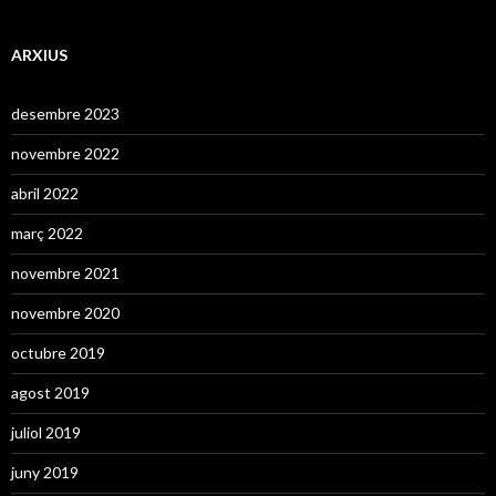
ARXIUS
desembre 2023
novembre 2022
abril 2022
març 2022
novembre 2021
novembre 2020
octubre 2019
agost 2019
juliol 2019
juny 2019