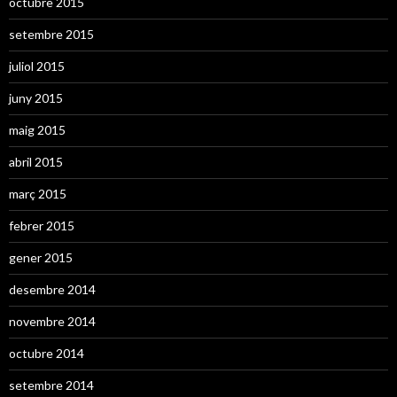
octubre 2015
setembre 2015
juliol 2015
juny 2015
maig 2015
abril 2015
març 2015
febrer 2015
gener 2015
desembre 2014
novembre 2014
octubre 2014
setembre 2014