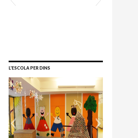
L'ESCOLA PER DINS