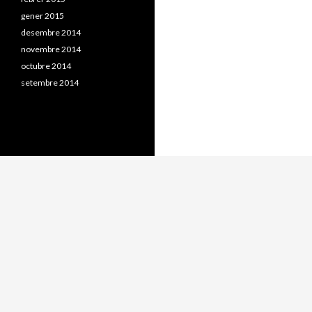
gener 2015
desembre 2014
novembre 2014
octubre 2014
setembre 2014