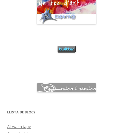
LLISTA DE BLOCS
All wash tape