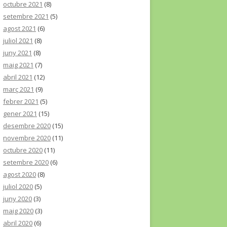
octubre 2021
(8)
setembre 2021
(5)
agost 2021
(6)
juliol 2021
(8)
juny 2021
(8)
maig 2021
(7)
abril 2021
(12)
març 2021
(9)
febrer 2021
(5)
gener 2021
(15)
desembre 2020
(15)
novembre 2020
(11)
octubre 2020
(11)
setembre 2020
(6)
agost 2020
(8)
juliol 2020
(5)
juny 2020
(3)
maig 2020
(3)
abril 2020
(6)