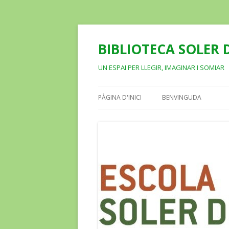
BIBLIOTECA SOLER D
UN ESPAI PER LLEGIR, IMAGINAR I SOMIAR
PÀGINA D'INICI
BENVINGUDA