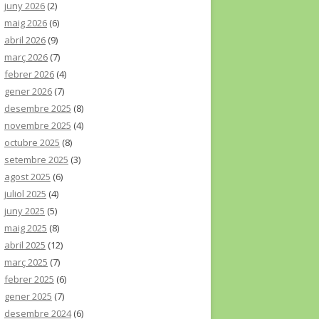
juny 2026
(2)
maig 2026
(6)
abril 2026
(9)
març 2026
(7)
febrer 2026
(4)
gener 2026
(7)
desembre 2025
(8)
novembre 2025
(4)
octubre 2025
(8)
setembre 2025
(3)
agost 2025
(6)
juliol 2025
(4)
juny 2025
(5)
maig 2025
(8)
abril 2025
(12)
març 2025
(7)
febrer 2025
(6)
gener 2025
(7)
desembre 2024
(6)