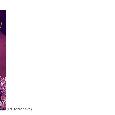
(Ed. Astronave)