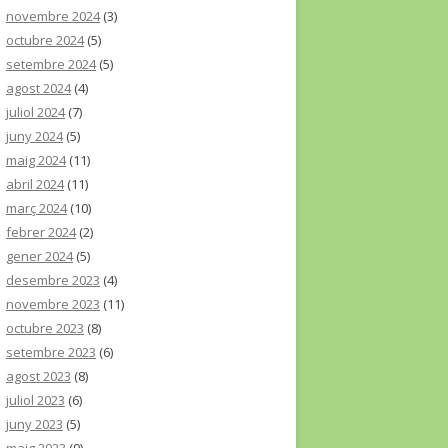
novembre 2024
(3)
octubre 2024
(5)
setembre 2024
(5)
agost 2024
(4)
juliol 2024
(7)
juny 2024
(5)
maig 2024
(11)
abril 2024
(11)
març 2024
(10)
febrer 2024
(2)
gener 2024
(5)
desembre 2023
(4)
novembre 2023
(11)
octubre 2023
(8)
setembre 2023
(6)
agost 2023
(8)
juliol 2023
(6)
juny 2023
(5)