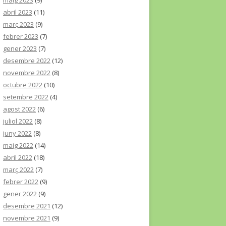
maig 2023
(9)
abril 2023
(11)
març 2023
(9)
febrer 2023
(7)
gener 2023
(7)
desembre 2022
(12)
novembre 2022
(8)
octubre 2022
(10)
setembre 2022
(4)
agost 2022
(6)
juliol 2022
(8)
juny 2022
(8)
maig 2022
(14)
abril 2022
(18)
març 2022
(7)
febrer 2022
(9)
gener 2022
(9)
desembre 2021
(12)
novembre 2021
(9)