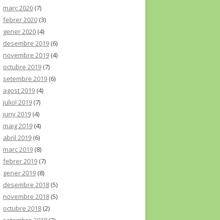
març 2020
(7)
febrer 2020
(3)
gener 2020
(4)
desembre 2019
(6)
novembre 2019
(4)
octubre 2019
(7)
setembre 2019
(6)
agost 2019
(4)
juliol 2019
(7)
juny 2019
(4)
maig 2019
(4)
abril 2019
(6)
març 2019
(8)
febrer 2019
(7)
gener 2019
(8)
desembre 2018
(5)
novembre 2018
(5)
octubre 2018
(2)