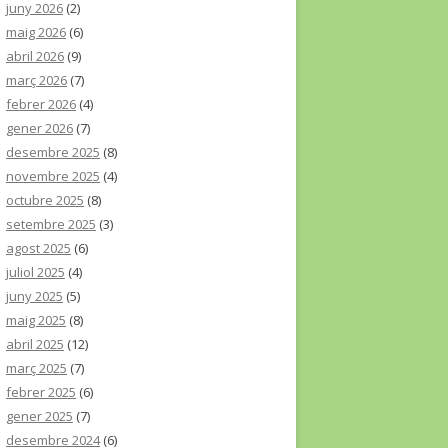
juny 2026
(2)
maig 2026
(6)
abril 2026
(9)
març 2026
(7)
febrer 2026
(4)
gener 2026
(7)
desembre 2025
(8)
novembre 2025
(4)
octubre 2025
(8)
setembre 2025
(3)
agost 2025
(6)
juliol 2025
(4)
juny 2025
(5)
maig 2025
(8)
abril 2025
(12)
març 2025
(7)
febrer 2025
(6)
gener 2025
(7)
desembre 2024
(6)