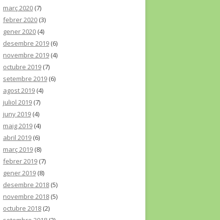
març 2020
(7)
febrer 2020
(3)
gener 2020
(4)
desembre 2019
(6)
novembre 2019
(4)
octubre 2019
(7)
setembre 2019
(6)
agost 2019
(4)
juliol 2019
(7)
juny 2019
(4)
maig 2019
(4)
abril 2019
(6)
març 2019
(8)
febrer 2019
(7)
gener 2019
(8)
desembre 2018
(5)
novembre 2018
(5)
octubre 2018
(2)