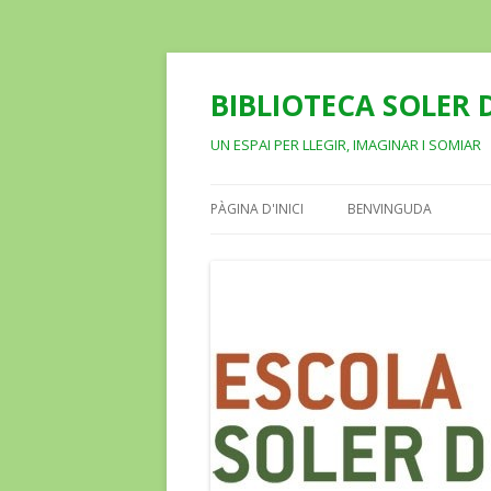
BIBLIOTECA SOLER D
UN ESPAI PER LLEGIR, IMAGINAR I SOMIAR
PÀGINA D'INICI
BENVINGUDA