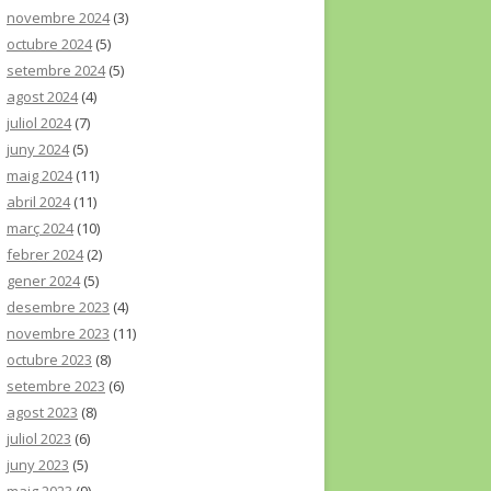
novembre 2024
(3)
octubre 2024
(5)
setembre 2024
(5)
agost 2024
(4)
juliol 2024
(7)
juny 2024
(5)
maig 2024
(11)
abril 2024
(11)
març 2024
(10)
febrer 2024
(2)
gener 2024
(5)
desembre 2023
(4)
novembre 2023
(11)
octubre 2023
(8)
setembre 2023
(6)
agost 2023
(8)
juliol 2023
(6)
juny 2023
(5)