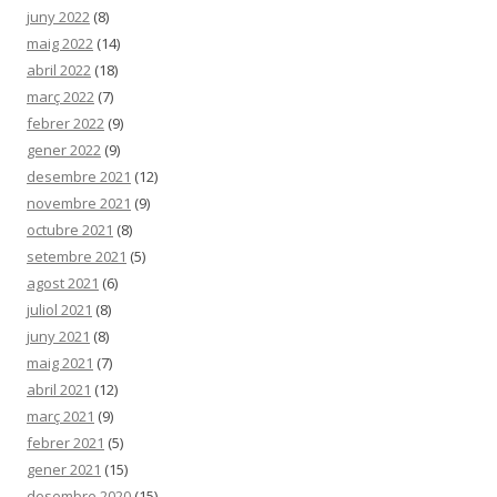
juny 2022
(8)
maig 2022
(14)
abril 2022
(18)
març 2022
(7)
febrer 2022
(9)
gener 2022
(9)
desembre 2021
(12)
novembre 2021
(9)
octubre 2021
(8)
setembre 2021
(5)
agost 2021
(6)
juliol 2021
(8)
juny 2021
(8)
maig 2021
(7)
abril 2021
(12)
març 2021
(9)
febrer 2021
(5)
gener 2021
(15)
desembre 2020
(15)