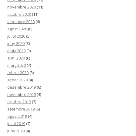
novembre 2020
(11)
octubre 2020
(11)
setembre 2020
(6)
agost 2020
(8)
juliol 2020
(5)
juny 2020
(3)
maig 2020
(3)
abril 2020
(6)
març 2020
(7)
febrer 2020
(3)
gener 2020
(4)
desembre 2019
(6)
novembre 2019
(4)
octubre 2019
(7)
setembre 2019
(6)
agost 2019
(4)
juliol 2019
(7)
juny 2019
(4)