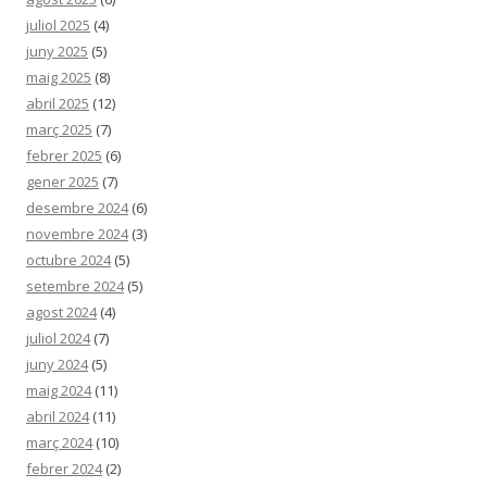
juliol 2025
(4)
juny 2025
(5)
maig 2025
(8)
abril 2025
(12)
març 2025
(7)
febrer 2025
(6)
gener 2025
(7)
desembre 2024
(6)
novembre 2024
(3)
octubre 2024
(5)
setembre 2024
(5)
agost 2024
(4)
juliol 2024
(7)
juny 2024
(5)
maig 2024
(11)
abril 2024
(11)
març 2024
(10)
febrer 2024
(2)