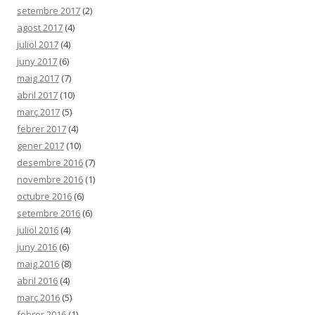
setembre 2017
(2)
agost 2017
(4)
juliol 2017
(4)
juny 2017
(6)
maig 2017
(7)
abril 2017
(10)
març 2017
(5)
febrer 2017
(4)
gener 2017
(10)
desembre 2016
(7)
novembre 2016
(1)
octubre 2016
(6)
setembre 2016
(6)
juliol 2016
(4)
juny 2016
(6)
maig 2016
(8)
abril 2016
(4)
març 2016
(5)
febrer 2016
(1)