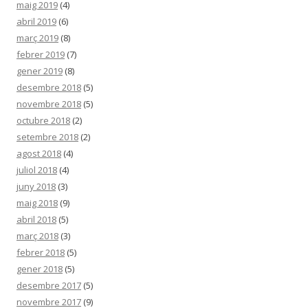
maig 2019
(4)
abril 2019
(6)
març 2019
(8)
febrer 2019
(7)
gener 2019
(8)
desembre 2018
(5)
novembre 2018
(5)
octubre 2018
(2)
setembre 2018
(2)
agost 2018
(4)
juliol 2018
(4)
juny 2018
(3)
maig 2018
(9)
abril 2018
(5)
març 2018
(3)
febrer 2018
(5)
gener 2018
(5)
desembre 2017
(5)
novembre 2017
(9)