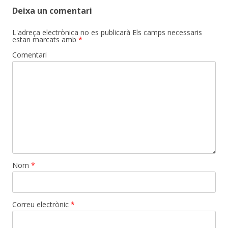
Deixa un comentari
L'adreça electrònica no es publicarà
Els camps necessaris
estan marcats amb
*
Comentari
Nom
*
Correu electrònic
*