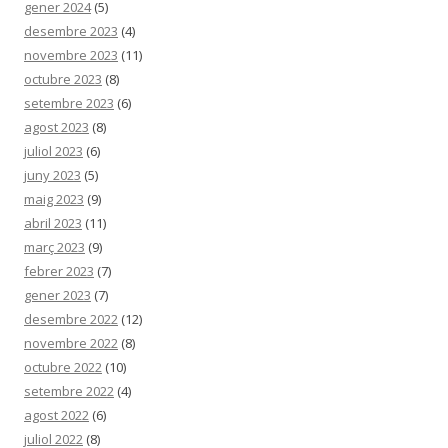
gener 2024
(5)
desembre 2023
(4)
novembre 2023
(11)
octubre 2023
(8)
setembre 2023
(6)
agost 2023
(8)
juliol 2023
(6)
juny 2023
(5)
maig 2023
(9)
abril 2023
(11)
març 2023
(9)
febrer 2023
(7)
gener 2023
(7)
desembre 2022
(12)
novembre 2022
(8)
octubre 2022
(10)
setembre 2022
(4)
agost 2022
(6)
juliol 2022
(8)