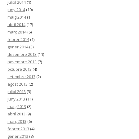
juliol 2014
(1)
juny 2014
(10)
maig 2014
(1)
abril 2014
(17)
març 2014
(6)
febrer 2014
(1)
gener 2014
(3)
desembre 2013
(11)
novembre 2013
(7)
octubre 2013
(4)
setembre 2013
(2)
agost 2013
(2)
juliol 2013
(3)
juny 2013
(11)
maig 2013
(8)
abril 2013
(9)
març 2013
(6)
febrer 2013
(4)
gener 2013
(8)