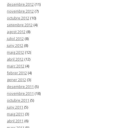
desembre 2012
(11)
novembre 2012
(7)
octubre 2012
(10)
setembre 2012
(4)
agost 2012
(8)
juliol 2012
(8)
juny 2012
(8)
maig 2012
(12)
abril 2012
(12)
març 2012
(4)
febrer 2012
(4)
gener 2012
(3)
desembre 2011
(5)
novembre 2011
(18)
octubre 2011
(5)
juny 2011
(5)
maig 2011
(3)
abril 2011
(6)
març 2011
(5)