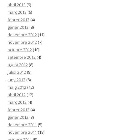
abril 2013
(9)
març 2013
(6)
febrer 2013
(4)
gener 2013
(8)
desembre 2012
(11)
novembre 2012
(7)
octubre 2012
(10)
setembre 2012
(4)
agost 2012
(8)
juliol 2012
(8)
juny 2012
(8)
maig 2012
(12)
abril 2012
(12)
març 2012
(4)
febrer 2012
(4)
gener 2012
(3)
desembre 2011
(5)
novembre 2011
(18)
octubre 2011
(5)