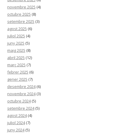
novembre 2025
(4)
octubre 2025
(8)
setembre 2025
(3)
agost 2025
(6)
juliol 2025
(4)
juny 2025
(5)
maig 2025
(8)
abril 2025
(12)
març 2025
(7)
febrer 2025
(6)
gener 2025
(7)
desembre 2024
(6)
novembre 2024
(3)
octubre 2024
(5)
setembre 2024
(5)
agost 2024
(4)
juliol 2024
(7)
juny 2024
(5)