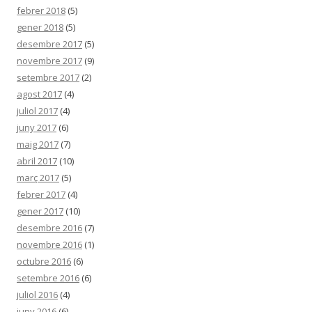
febrer 2018
(5)
gener 2018
(5)
desembre 2017
(5)
novembre 2017
(9)
setembre 2017
(2)
agost 2017
(4)
juliol 2017
(4)
juny 2017
(6)
maig 2017
(7)
abril 2017
(10)
març 2017
(5)
febrer 2017
(4)
gener 2017
(10)
desembre 2016
(7)
novembre 2016
(1)
octubre 2016
(6)
setembre 2016
(6)
juliol 2016
(4)
juny 2016
(6)