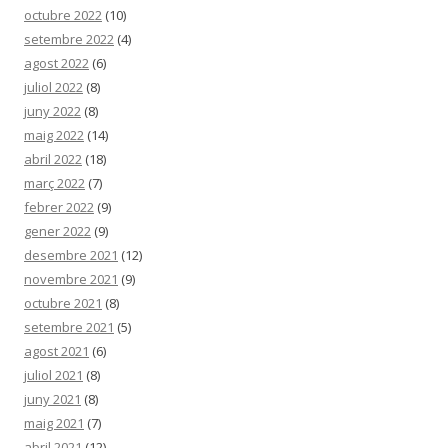
octubre 2022
(10)
setembre 2022
(4)
agost 2022
(6)
juliol 2022
(8)
juny 2022
(8)
maig 2022
(14)
abril 2022
(18)
març 2022
(7)
febrer 2022
(9)
gener 2022
(9)
desembre 2021
(12)
novembre 2021
(9)
octubre 2021
(8)
setembre 2021
(5)
agost 2021
(6)
juliol 2021
(8)
juny 2021
(8)
maig 2021
(7)
abril 2021
(12)