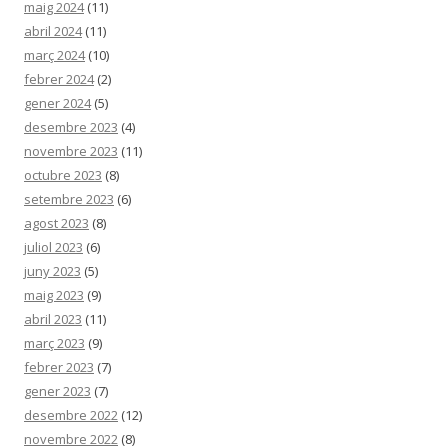
maig 2024
(11)
abril 2024
(11)
març 2024
(10)
febrer 2024
(2)
gener 2024
(5)
desembre 2023
(4)
novembre 2023
(11)
octubre 2023
(8)
setembre 2023
(6)
agost 2023
(8)
juliol 2023
(6)
juny 2023
(5)
maig 2023
(9)
abril 2023
(11)
març 2023
(9)
febrer 2023
(7)
gener 2023
(7)
desembre 2022
(12)
novembre 2022
(8)