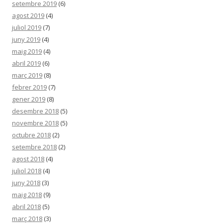
setembre 2019
(6)
agost 2019
(4)
juliol 2019
(7)
juny 2019
(4)
maig 2019
(4)
abril 2019
(6)
març 2019
(8)
febrer 2019
(7)
gener 2019
(8)
desembre 2018
(5)
novembre 2018
(5)
octubre 2018
(2)
setembre 2018
(2)
agost 2018
(4)
juliol 2018
(4)
juny 2018
(3)
maig 2018
(9)
abril 2018
(5)
març 2018
(3)