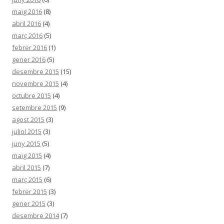
maig 2016
(8)
abril 2016
(4)
març 2016
(5)
febrer 2016
(1)
gener 2016
(5)
desembre 2015
(15)
novembre 2015
(4)
octubre 2015
(4)
setembre 2015
(9)
agost 2015
(3)
juliol 2015
(3)
juny 2015
(5)
maig 2015
(4)
abril 2015
(7)
març 2015
(6)
febrer 2015
(3)
gener 2015
(3)
desembre 2014
(7)