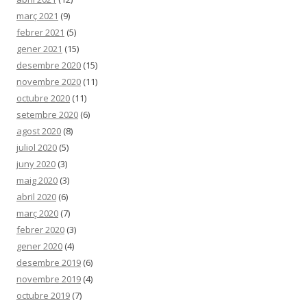
març 2021
(9)
febrer 2021
(5)
gener 2021
(15)
desembre 2020
(15)
novembre 2020
(11)
octubre 2020
(11)
setembre 2020
(6)
agost 2020
(8)
juliol 2020
(5)
juny 2020
(3)
maig 2020
(3)
abril 2020
(6)
març 2020
(7)
febrer 2020
(3)
gener 2020
(4)
desembre 2019
(6)
novembre 2019
(4)
octubre 2019
(7)