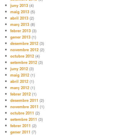
juny 2013
(4)
maig 2013
(5)
abril 2013
(2)
març 2013
(8)
febrer 2013
(3)
gener 2013
(1)
desembre 2012
(3)
novembre 2012
(2)
octubre 2012
(4)
setembre 2012
(3)
juny 2012
(3)
maig 2012
(1)
abril 2012
(1)
març 2012
(1)
febrer 2012
(1)
desembre 2011
(2)
novembre 2011
(1)
octubre 2011
(2)
setembre 2011
(3)
febrer 2011
(2)
gener 2011
(7)