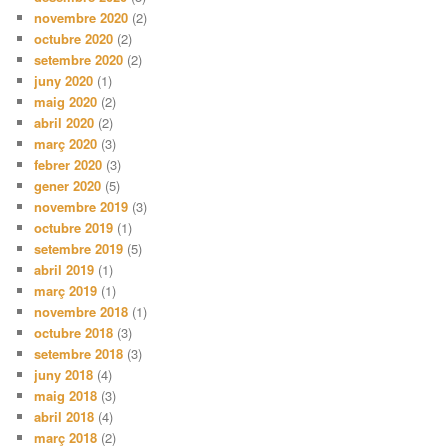
novembre 2020
(2)
octubre 2020
(2)
setembre 2020
(2)
juny 2020
(1)
maig 2020
(2)
abril 2020
(2)
març 2020
(3)
febrer 2020
(3)
gener 2020
(5)
novembre 2019
(3)
octubre 2019
(1)
setembre 2019
(5)
abril 2019
(1)
març 2019
(1)
novembre 2018
(1)
octubre 2018
(3)
setembre 2018
(3)
juny 2018
(4)
maig 2018
(3)
abril 2018
(4)
març 2018
(2)