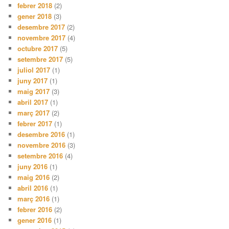
febrer 2018
(2)
gener 2018
(3)
desembre 2017
(2)
novembre 2017
(4)
octubre 2017
(5)
setembre 2017
(5)
juliol 2017
(1)
juny 2017
(1)
maig 2017
(3)
abril 2017
(1)
març 2017
(2)
febrer 2017
(1)
desembre 2016
(1)
novembre 2016
(3)
setembre 2016
(4)
juny 2016
(1)
maig 2016
(2)
abril 2016
(1)
març 2016
(1)
febrer 2016
(2)
gener 2016
(1)