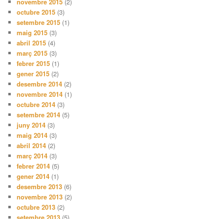
novembre 2015
(2)
octubre 2015
(3)
setembre 2015
(1)
maig 2015
(3)
abril 2015
(4)
març 2015
(3)
febrer 2015
(1)
gener 2015
(2)
desembre 2014
(2)
novembre 2014
(1)
octubre 2014
(3)
setembre 2014
(5)
juny 2014
(3)
maig 2014
(3)
abril 2014
(2)
març 2014
(3)
febrer 2014
(5)
gener 2014
(1)
desembre 2013
(6)
novembre 2013
(2)
octubre 2013
(2)
setembre 2013
(5)