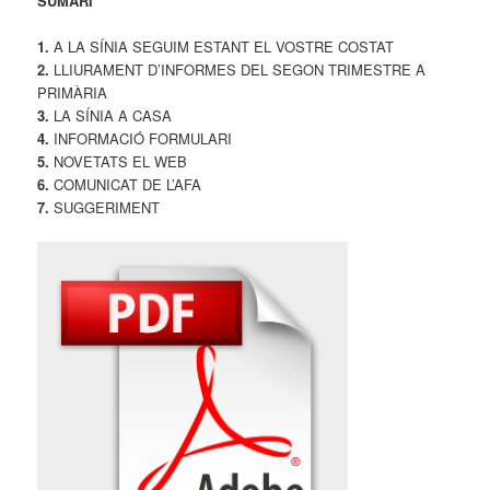
SUMARI
1.
A LA SÍNIA SEGUIM ESTANT EL VOSTRE COSTAT
2.
LLIURAMENT D’INFORMES DEL SEGON TRIMESTRE A
PRIMÀRIA
3.
LA SÍNIA A CASA
4.
INFORMACIÓ FORMULARI
5.
NOVETATS EL WEB
6.
COMUNICAT DE L’AFA
7.
SUGGERIMENT