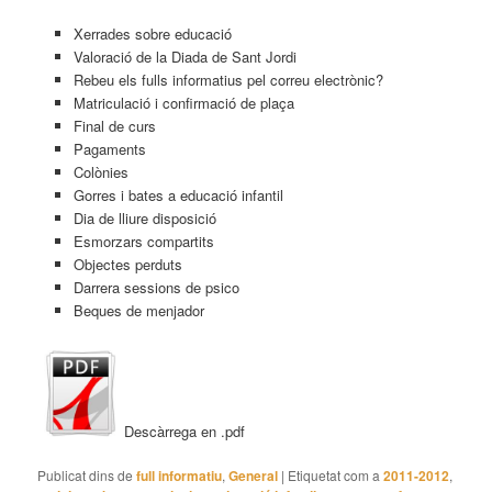
Xerrades sobre educació
Valoració de la Diada de Sant Jordi
Rebeu els fulls informatius pel correu electrònic?
Matriculació i confirmació de plaça
Final de curs
Pagaments
Colònies
Gorres i bates a educació infantil
Dia de lliure disposició
Esmorzars compartits
Objectes perduts
Darrera sessions de psico
Beques de menjador
Descàrrega en .pdf
Publicat dins de
full informatiu
,
General
|
Etiquetat com a
2011-2012
,