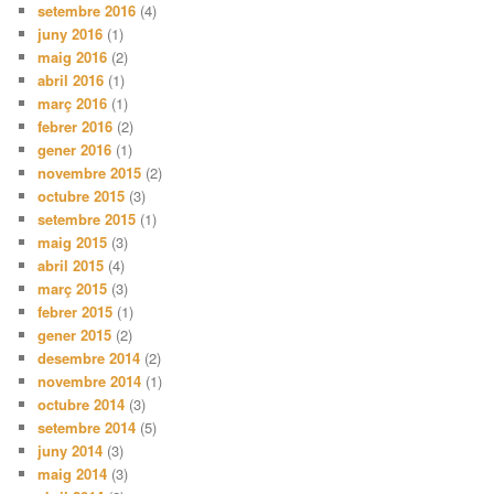
setembre 2016
(4)
juny 2016
(1)
maig 2016
(2)
abril 2016
(1)
març 2016
(1)
febrer 2016
(2)
gener 2016
(1)
novembre 2015
(2)
octubre 2015
(3)
setembre 2015
(1)
maig 2015
(3)
abril 2015
(4)
març 2015
(3)
febrer 2015
(1)
gener 2015
(2)
desembre 2014
(2)
novembre 2014
(1)
octubre 2014
(3)
setembre 2014
(5)
juny 2014
(3)
maig 2014
(3)