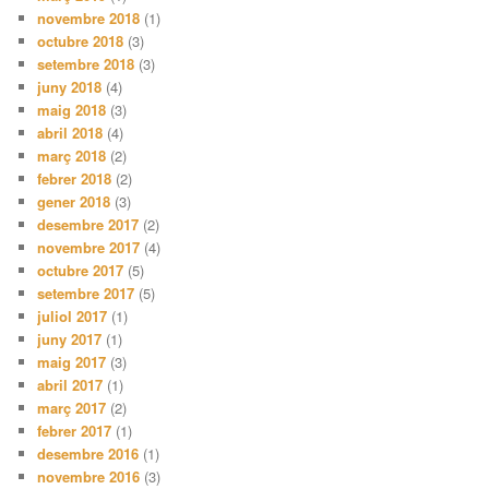
novembre 2018
(1)
octubre 2018
(3)
setembre 2018
(3)
juny 2018
(4)
maig 2018
(3)
abril 2018
(4)
març 2018
(2)
febrer 2018
(2)
gener 2018
(3)
desembre 2017
(2)
novembre 2017
(4)
octubre 2017
(5)
setembre 2017
(5)
juliol 2017
(1)
juny 2017
(1)
maig 2017
(3)
abril 2017
(1)
març 2017
(2)
febrer 2017
(1)
desembre 2016
(1)
novembre 2016
(3)