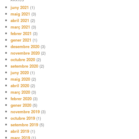
ARXIUS
juny 2021
(1)
maig 2021
(3)
abril 2021
(2)
març 2021
(3)
febrer 2021
(3)
gener 2021
(1)
desembre 2020
(3)
novembre 2020
(2)
octubre 2020
(2)
setembre 2020
(2)
juny 2020
(1)
maig 2020
(2)
abril 2020
(2)
març 2020
(3)
febrer 2020
(3)
gener 2020
(5)
novembre 2019
(3)
octubre 2019
(1)
setembre 2019
(5)
abril 2019
(1)
març 2019
(1)