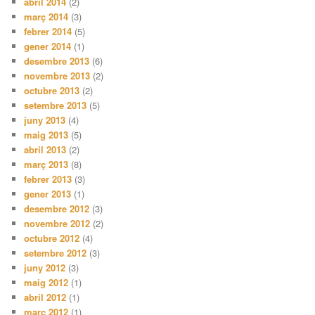
abril 2014
(2)
març 2014
(3)
febrer 2014
(5)
gener 2014
(1)
desembre 2013
(6)
novembre 2013
(2)
octubre 2013
(2)
setembre 2013
(5)
juny 2013
(4)
maig 2013
(5)
abril 2013
(2)
març 2013
(8)
febrer 2013
(3)
gener 2013
(1)
desembre 2012
(3)
novembre 2012
(2)
octubre 2012
(4)
setembre 2012
(3)
juny 2012
(3)
maig 2012
(1)
abril 2012
(1)
març 2012
(1)