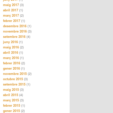
maig 2017
(3)
abril 2017
(1)
març 2017
(2)
febrer 2017
(1)
desembre 2016
(1)
novembre 2016
(3)
setembre 2016
(4)
juny 2016
(1)
maig 2016
(2)
abril 2016
(1)
març 2016
(1)
febrer 2016
(2)
gener 2016
(1)
novembre 2015
(2)
octubre 2015
(3)
setembre 2015
(1)
maig 2015
(3)
abril 2015
(4)
març 2015
(3)
febrer 2015
(1)
gener 2015
(2)