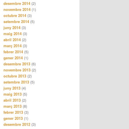
desembre 2014
(2)
novembre 2014
(1)
octubre 2014
(3)
setembre 2014
(5)
juny 2014
(3)
maig 2014
(3)
abril 2014
(2)
març 2014
(3)
febrer 2014
(5)
gener 2014
(1)
desembre 2013
(6)
novembre 2013
(2)
octubre 2013
(2)
setembre 2013
(5)
juny 2013
(4)
maig 2013
(5)
abril 2013
(2)
març 2013
(8)
febrer 2013
(3)
gener 2013
(1)
desembre 2012
(3)