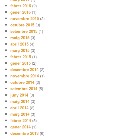
febrer 2016
(2)
gener 2016
(1)
novembre 2015
(2)
octubre 2015
(3)
setembre 2015
(1)
maig 2015
(3)
abril 2015
(4)
març 2015
(3)
febrer 2015
(1)
gener 2015
(2)
desembre 2014
(2)
novembre 2014
(1)
octubre 2014
(3)
setembre 2014
(5)
juny 2014
(3)
maig 2014
(3)
abril 2014
(2)
març 2014
(3)
febrer 2014
(5)
gener 2014
(1)
desembre 2013
(6)