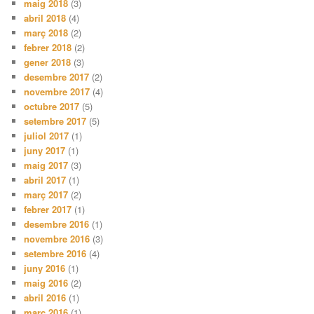
maig 2018
(3)
abril 2018
(4)
març 2018
(2)
febrer 2018
(2)
gener 2018
(3)
desembre 2017
(2)
novembre 2017
(4)
octubre 2017
(5)
setembre 2017
(5)
juliol 2017
(1)
juny 2017
(1)
maig 2017
(3)
abril 2017
(1)
març 2017
(2)
febrer 2017
(1)
desembre 2016
(1)
novembre 2016
(3)
setembre 2016
(4)
juny 2016
(1)
maig 2016
(2)
abril 2016
(1)
març 2016
(1)