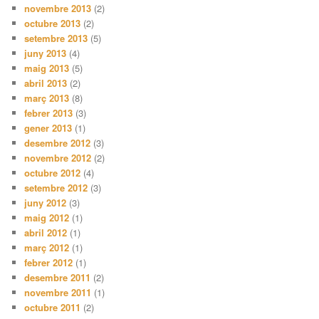
novembre 2013
(2)
octubre 2013
(2)
setembre 2013
(5)
juny 2013
(4)
maig 2013
(5)
abril 2013
(2)
març 2013
(8)
febrer 2013
(3)
gener 2013
(1)
desembre 2012
(3)
novembre 2012
(2)
octubre 2012
(4)
setembre 2012
(3)
juny 2012
(3)
maig 2012
(1)
abril 2012
(1)
març 2012
(1)
febrer 2012
(1)
desembre 2011
(2)
novembre 2011
(1)
octubre 2011
(2)