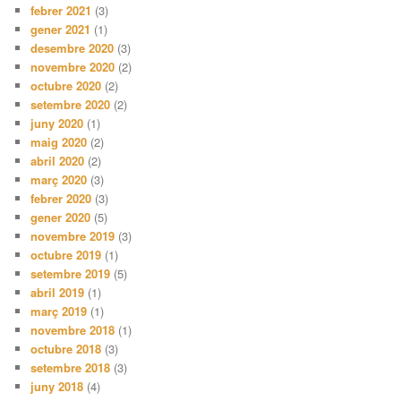
febrer 2021
(3)
gener 2021
(1)
desembre 2020
(3)
novembre 2020
(2)
octubre 2020
(2)
setembre 2020
(2)
juny 2020
(1)
maig 2020
(2)
abril 2020
(2)
març 2020
(3)
febrer 2020
(3)
gener 2020
(5)
novembre 2019
(3)
octubre 2019
(1)
setembre 2019
(5)
abril 2019
(1)
març 2019
(1)
novembre 2018
(1)
octubre 2018
(3)
setembre 2018
(3)
juny 2018
(4)