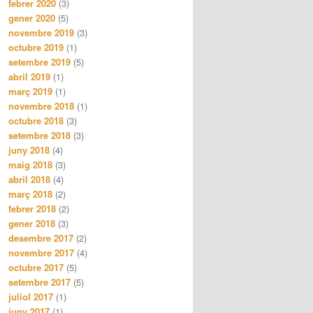
febrer 2020
(3)
gener 2020
(5)
novembre 2019
(3)
octubre 2019
(1)
setembre 2019
(5)
abril 2019
(1)
març 2019
(1)
novembre 2018
(1)
octubre 2018
(3)
setembre 2018
(3)
juny 2018
(4)
maig 2018
(3)
abril 2018
(4)
març 2018
(2)
febrer 2018
(2)
gener 2018
(3)
desembre 2017
(2)
novembre 2017
(4)
octubre 2017
(5)
setembre 2017
(5)
juliol 2017
(1)
juny 2017
(1)