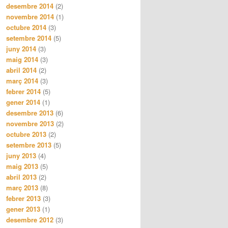
desembre 2014
(2)
novembre 2014
(1)
octubre 2014
(3)
setembre 2014
(5)
juny 2014
(3)
maig 2014
(3)
abril 2014
(2)
març 2014
(3)
febrer 2014
(5)
gener 2014
(1)
desembre 2013
(6)
novembre 2013
(2)
octubre 2013
(2)
setembre 2013
(5)
juny 2013
(4)
maig 2013
(5)
abril 2013
(2)
març 2013
(8)
febrer 2013
(3)
gener 2013
(1)
desembre 2012
(3)