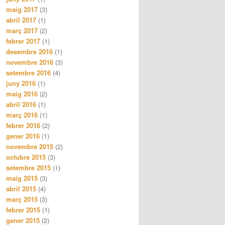
maig 2017
(3)
abril 2017
(1)
març 2017
(2)
febrer 2017
(1)
desembre 2016
(1)
novembre 2016
(3)
setembre 2016
(4)
juny 2016
(1)
maig 2016
(2)
abril 2016
(1)
març 2016
(1)
febrer 2016
(2)
gener 2016
(1)
novembre 2015
(2)
octubre 2015
(3)
setembre 2015
(1)
maig 2015
(3)
abril 2015
(4)
març 2015
(3)
febrer 2015
(1)
gener 2015
(2)