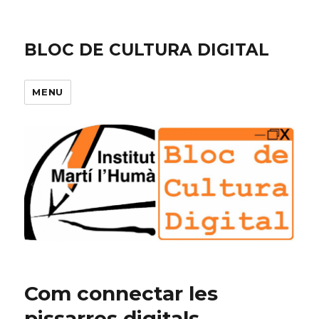
BLOC DE CULTURA DIGITAL
MENU
Com connectar les
pissarres digitals