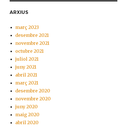
ARXIUS
març 2023
desembre 2021
novembre 2021
octubre 2021
juliol 2021
juny 2021
abril 2021
març 2021
desembre 2020
novembre 2020
juny 2020
maig 2020
abril 2020