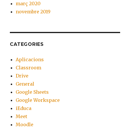
març 2020
novembre 2019
CATEGORIES
Aplicacions
Classroom
Drive
General
Google Sheets
Google Workspace
iEduca
Meet
Moodle