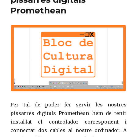
Promethean
Per tal de poder fer servir les nostres
pissarres digitals Promethean hem de tenir
instal·lat el controlador corresponent i
connectar dos cables al nostre ordinador. A