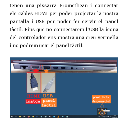
tenen una pissarra Promethean i connectar
els cables HDMI per poder projectar la nostra
pantalla i USB per poder fer servir el panel
tàctil. Fins que no connectarem l’USB la icona
del controlador ens mostra una creu vermella
i no podrem usar el panel tàctil.