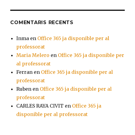
COMENTARIS RECENTS
Inma
en
Office 365 ja disponible per al
professorat
Maria Melero
en
Office 365 ja disponible per
al professorat
Ferran
en
Office 365 ja disponible per al
professorat
Ruben
en
Office 365 ja disponible per al
professorat
CARLES RAYA CIVIT
en
Office 365 ja
disponible per al professorat