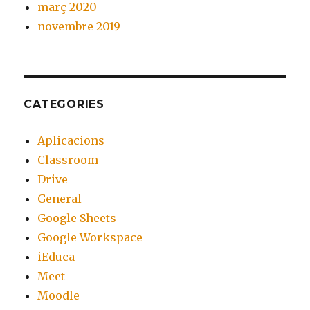
març 2020
novembre 2019
CATEGORIES
Aplicacions
Classroom
Drive
General
Google Sheets
Google Workspace
iEduca
Meet
Moodle