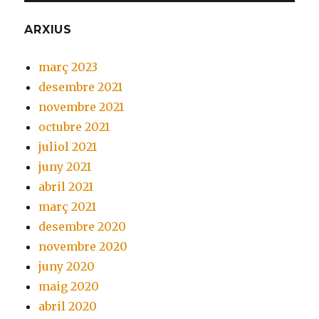
ARXIUS
març 2023
desembre 2021
novembre 2021
octubre 2021
juliol 2021
juny 2021
abril 2021
març 2021
desembre 2020
novembre 2020
juny 2020
maig 2020
abril 2020