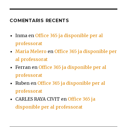
COMENTARIS RECENTS
Inma
en
Office 365 ja disponible per al
professorat
Maria Melero
en
Office 365 ja disponible per
al professorat
Ferran
en
Office 365 ja disponible per al
professorat
Ruben
en
Office 365 ja disponible per al
professorat
CARLES RAYA CIVIT
en
Office 365 ja
disponible per al professorat