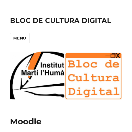
BLOC DE CULTURA DIGITAL
MENU
Moodle