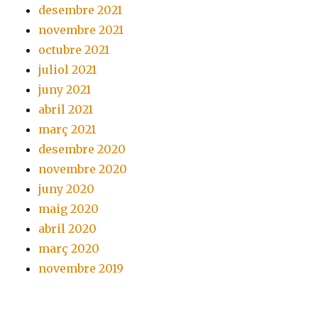
desembre 2021
novembre 2021
octubre 2021
juliol 2021
juny 2021
abril 2021
març 2021
desembre 2020
novembre 2020
juny 2020
maig 2020
abril 2020
març 2020
novembre 2019