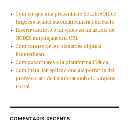
Com fer que una presentació de LibreOffice
Impress avanci automàticament i en bucle
Inserir una foto o un vídeo en un article de
NODES mitjançant una URL
Com connectar les pissarres digitals
Promethean
Com posar notes a la plataforma iEduca
Com instal·lar aplicacions als portàtils del
professorat i de l’alumnat amb el Company
Portal
COMENTARIS RECENTS