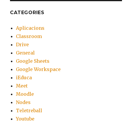
CATEGORIES
Aplicacions
Classroom
Drive
General
Google Sheets
Google Workspace
iEduca
Meet
Moodle
Nodes
Teletreball
Youtube