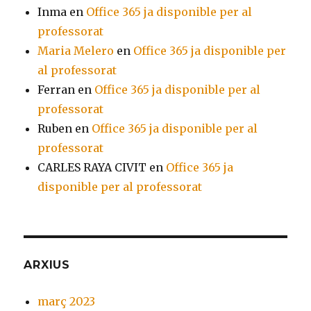
Inma
en
Office 365 ja disponible per al
professorat
Maria Melero
en
Office 365 ja disponible per
al professorat
Ferran
en
Office 365 ja disponible per al
professorat
Ruben
en
Office 365 ja disponible per al
professorat
CARLES RAYA CIVIT
en
Office 365 ja
disponible per al professorat
ARXIUS
març 2023