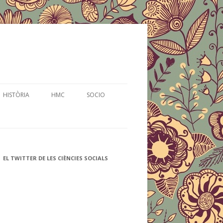
HISTÒRIA
HMC
SOCIO
EL TWITTER DE LES CIÈNCIES SOCIALS