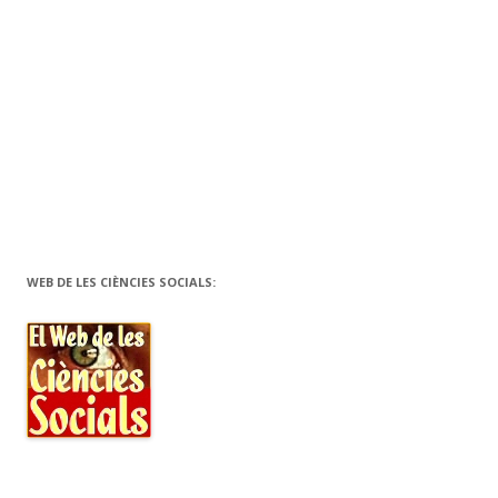
WEB DE LES CIÈNCIES SOCIALS: