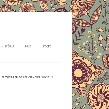
HISTÒRIA
HMC
SOCIO
EL TWITTER DE LES CIÈNCIES SOCIALS