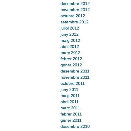
desembre 2012
novembre 2012
octubre 2012
setembre 2012
juliol 2012
juny 2012
maig 2012
abril 2012
març 2012
febrer 2012
gener 2012
desembre 2011
novembre 2011
octubre 2011
juny 2011
maig 2011
abril 2011
març 2011
febrer 2011
gener 2011
desembre 2010