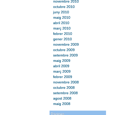
novembre 2010
octubre 2010
juny 2010
maig 2010
abril 2010
març 2010
febrer 2010
gener 2010
novembre 2009
octubre 2009
setembre 2009
maig 2009
abril 2009
març 2009
febrer 2009
novembre 2008
octubre 2008
setembre 2008
agost 2008
maig 2008
Pàgines