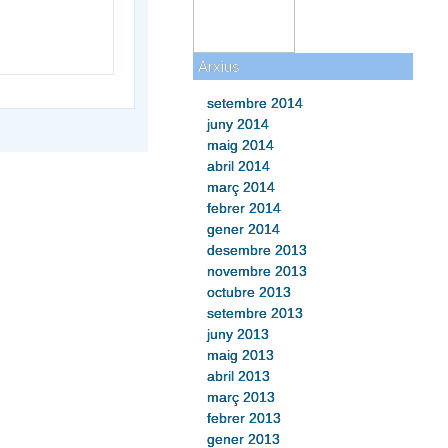
Arxius
setembre 2014
juny 2014
maig 2014
abril 2014
març 2014
febrer 2014
gener 2014
desembre 2013
novembre 2013
octubre 2013
setembre 2013
juny 2013
maig 2013
abril 2013
març 2013
febrer 2013
gener 2013