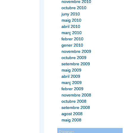
novembre 2010
octubre 2010
juny 2010
maig 2010
abril 2010
març 2010
febrer 2010
gener 2010
novembre 2009
octubre 2009
setembre 2009
maig 2009
abril 2009
març 2009
febrer 2009
novembre 2008
octubre 2008
setembre 2008
agost 2008
maig 2008
Pàgines