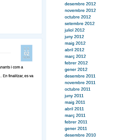
desembre 2012
novembre 2012
octubre 2012
setembre 2012
juliol 2012
juny 2012
maig 2012
22
abril 2012
02
març 2012
2011
febrer 2012
ianants i com a
gener 2012
desembre 2011
 En finalitzar, es va
novembre 2011
octubre 2011
juny 2011
maig 2011
abril 2011
març 2011
febrer 2011
gener 2011
desembre 2010