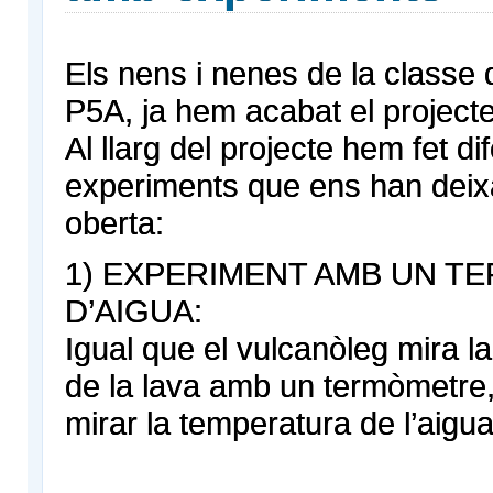
Els nens i nenes de la classe 
P5A, ja hem acabat el projecte
Al llarg del projecte hem fet di
experiments que ens han deix
oberta:
1) EXPERIMENT AMB UN 
D’AIGUA:
Igual que el vulcanòleg mira l
de la lava amb un termòmetre
mirar la temperatura de l’aigua