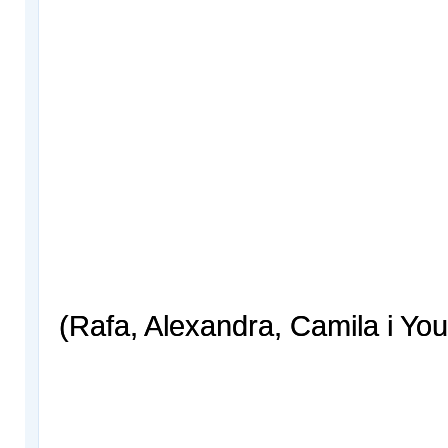
(Rafa, Alexandra, Camila i You