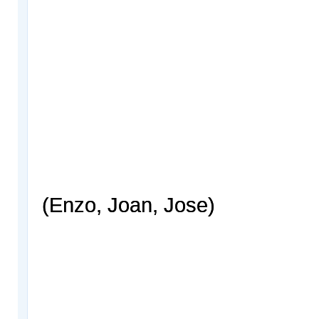
(Enzo, Joan, Jose)