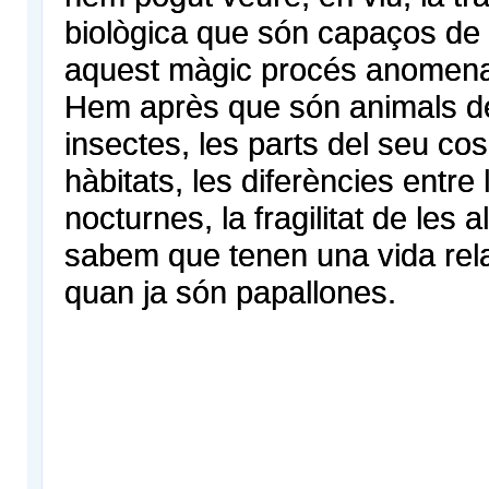
biològica que són capaços de r
aquest màgic procés anomena
Hem après que són animals de 
insectes, les parts del seu cos
hàbitats, les diferències entre 
nocturnes, la fragilitat de les 
sabem que tenen una vida rel
quan ja són papallones.