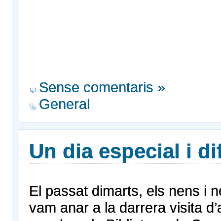
Sense comentaris »
General
Un dia especial i di
El passat dimarts, els nens i 
vam anar a la darrera visita d