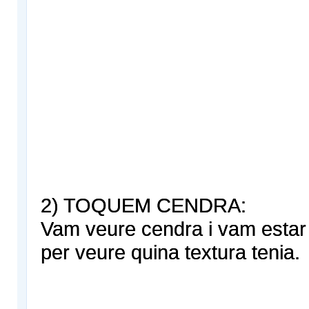
2) TOQUEM CENDRA:
Vam veure cendra i vam estar 
per veure quina textura tenia.