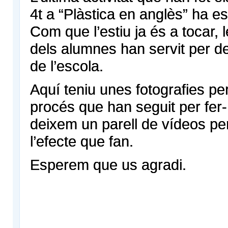
4t a “Plàstica en anglès” ha es
Com que l’estiu ja és a tocar, 
dels alumnes han servit per de
de l’escola.
Aquí teniu unes fotografies p
procés que han seguit per fer
deixem un parell de vídeos p
l’efecte que fan.
Esperem que us agradi.