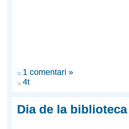
1 comentari »
4t
Dia de la biblioteca