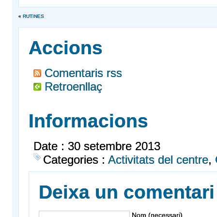
«
RUTINES
Accions
Comentaris rss
Retroenllaç
Informacions
Date : 30 setembre 2013
Categories :
Activitats del centre
,
Deixa un comentari
Nom (necessari)