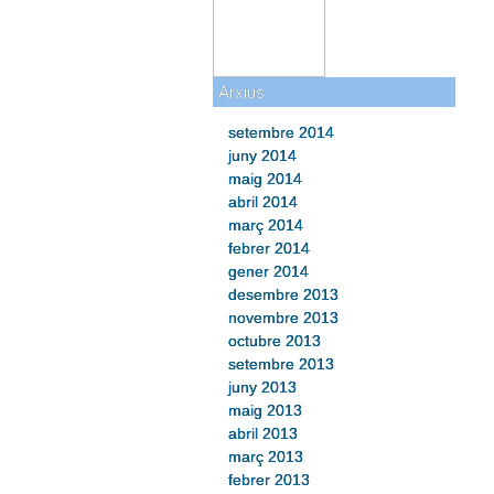
Arxius
setembre 2014
juny 2014
maig 2014
abril 2014
març 2014
febrer 2014
gener 2014
desembre 2013
novembre 2013
octubre 2013
setembre 2013
juny 2013
maig 2013
abril 2013
març 2013
febrer 2013