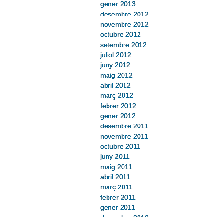
gener 2013
desembre 2012
novembre 2012
octubre 2012
setembre 2012
juliol 2012
juny 2012
maig 2012
abril 2012
març 2012
febrer 2012
gener 2012
desembre 2011
novembre 2011
octubre 2011
juny 2011
maig 2011
abril 2011
març 2011
febrer 2011
gener 2011