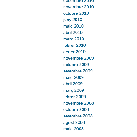
desembre 2010
novembre 2010
octubre 2010
juny 2010
maig 2010
abril 2010
març 2010
febrer 2010
gener 2010
novembre 2009
octubre 2009
setembre 2009
maig 2009
abril 2009
març 2009
febrer 2009
novembre 2008
octubre 2008
setembre 2008
agost 2008
maig 2008