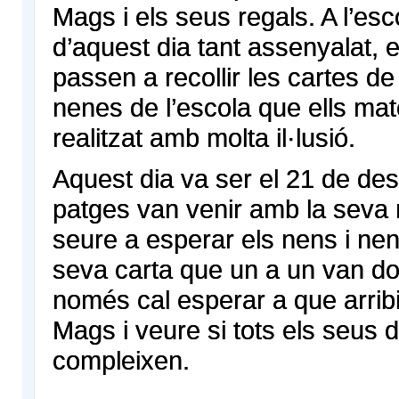
Mags i els seus regals. A l’es
d’aquest dia tant assenyalat, 
passen a recollir les cartes de 
nenes de l’escola que ells ma
realitzat amb molta il·lusió.
Aquest dia va ser el 21 de de
patges van venir amb la seva 
seure a esperar els nens i ne
seva carta que un a un van do
només cal esperar a que arribi
Mags i veure si tots els seus d
compleixen.