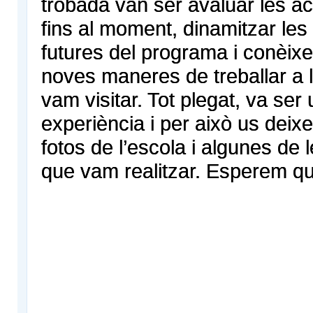
trobada van ser avaluar les act
fins al moment, dinamitzar les 
futures del programa i conèixe
noves maneres de treballar a 
vam visitar. Tot plegat, va ser
experiència i per això us deix
fotos de l’escola i algunes de l
que vam realitzar. Esperem qu