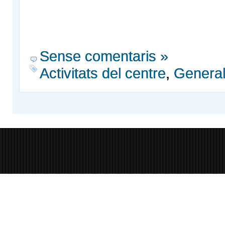
Sense comentaris »
Activitats del centre
,
Genera