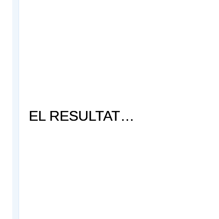
EL RESULTAT…