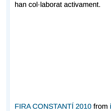
han col·laborat activament.
FIRA CONSTANTÍ 2010
from