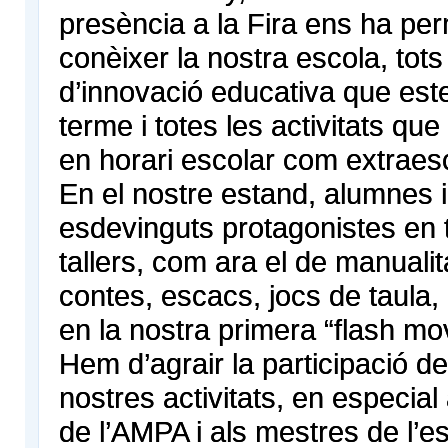
presència a la Fira ens ha pe
conèixer la nostra escola, tots
d’innovació educativa que est
terme i totes les activitats que
en horari escolar com extraesc
En el nostre estand, alumnes i
esdevinguts protagonistes en t
tallers, com ara el de manualit
contes, escacs, jocs de taula, 
en la nostra primera “flash mo
Hem d’agrair la participació de
nostres activitats, en especia
de l’AMPA i als mestres de l’es