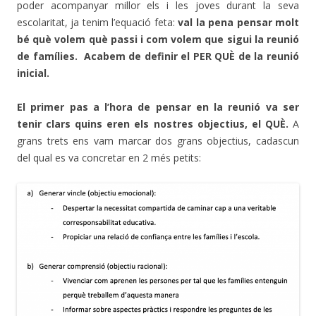
poder acompanyar millor els i les joves durant la seva
escolaritat, ja tenim l’equació feta:
val la pena pensar molt
bé què volem què passi i com volem que sigui la reunió
de famílies. Acabem de definir el PER QUÈ de la reunió
inicial.
El primer pas a l’hora de pensar en la reunió va ser
tenir clars quins eren els nostres objectius, el QUÈ.
A
grans trets ens vam marcar dos grans objectius, cadascun
del qual es va concretar en 2 més petits: