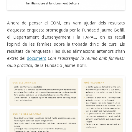
Alhora de pensar el COM, ens vam ajudar dels resultats
d’aquesta enquesta promoguda per la Fundació Jaume Bofill,
el Departament d’Ensenyament i la FAPAC, on es recull
l’opinió de les famílies sobre la trobada d’inici de curs. Els
resultats de l’enquesta i les dues afirmacions anteriors s’han
extret del
document
Com redissenyar la reunió amb famílies?
Guia pràctica
, de la Fundació Jaume Bofill.