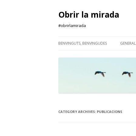
Obrir la mirada
#obrirlamirada
BENVINGUTS, BENVINGUDES
GENERAL
CATEGORY ARCHIVES:
PUBLICACIONS