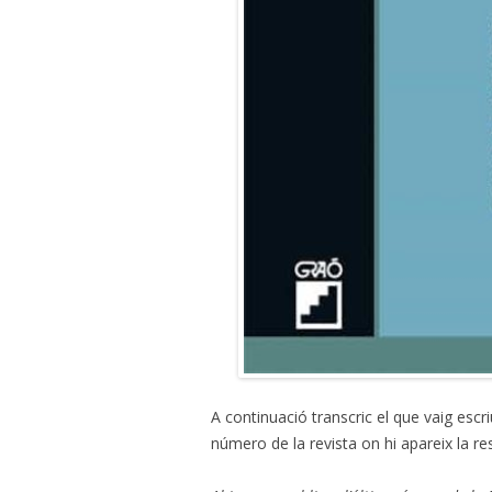
A continuació transcric el que vaig escr
número de la revista on hi apareix la re