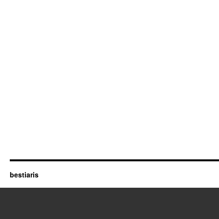
bestiaris