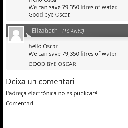
We can save 79,350 litres of water.
Good bye Oscar.
Elizabeth
(16 ANYS)
hello Oscar
We can save 79,350 litres of water
GOOD BYE OSCAR
Deixa un comentari
L'adreça electrònica no es publicarà
Comentari