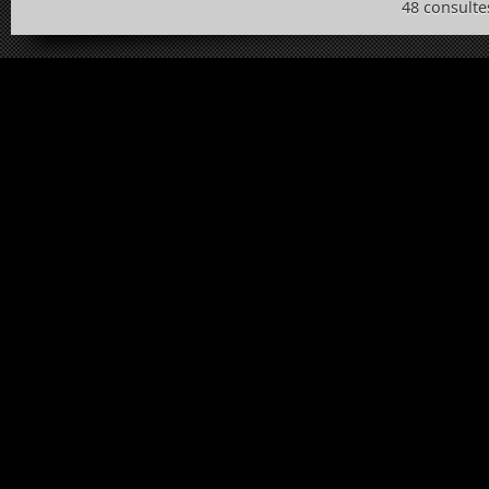
48 consulte