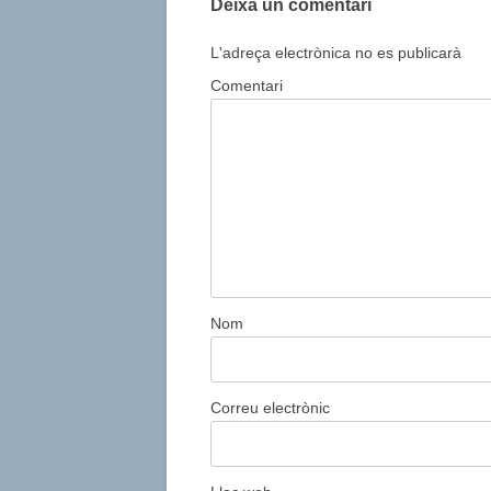
Deixa un comentari
L'adreça electrònica no es publicarà
Comentari
Nom
Correu electrònic