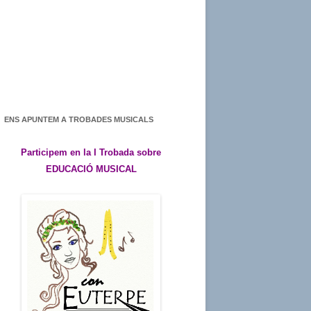
ENS APUNTEM A TROBADES MUSICALS
Participem en la I Trobada sobre
EDUCACIÓ MUSICAL