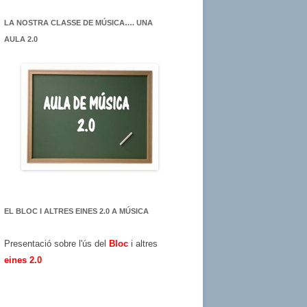
LA NOSTRA CLASSE DE MÚSICA…. UNA
AULA 2.0
EL BLOC I ALTRES EINES 2.0 A MÚSICA
Presentació sobre l'ús del
Bloc
i altres
eines 2.0