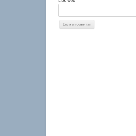
Lloc web