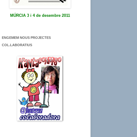
MÚRCIA 3 i 4 de desembre 2011
ENGEMEM NOUS PROJECTES
COL.LABORATIUS