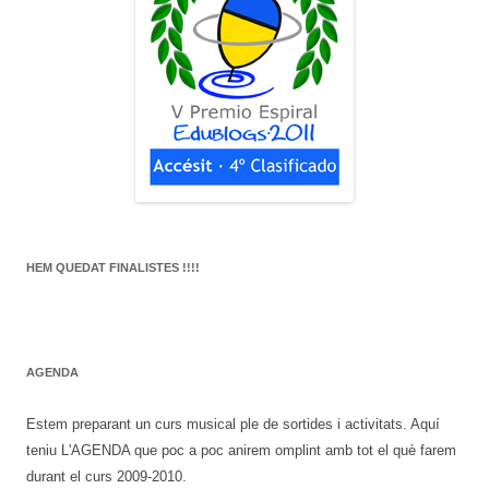
HEM QUEDAT FINALISTES !!!!
AGENDA
Estem preparant un curs musical ple de sortides i activitats. Aquí
teniu L'AGENDA que poc a poc anirem omplint amb tot el què farem
durant el curs 2009-2010.