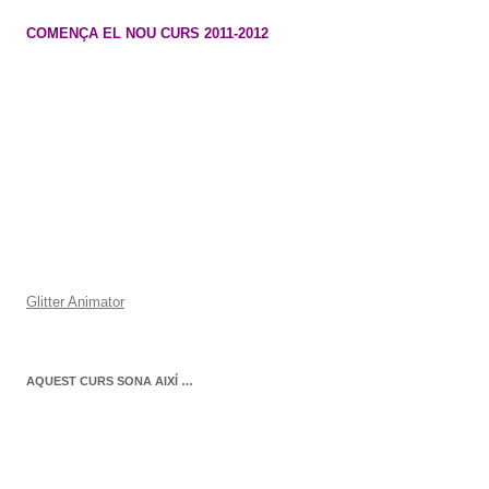
COMENÇA EL NOU CURS 2011-2012
Glitter Animator
AQUEST CURS SONA AIXÍ …