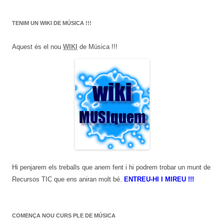
TENIM UN WIKI DE MÚSICA !!!
Aquest és el nou
WIKI
de Música !!!
Hi penjarem els treballs que anem fent i hi podrem trobar un munt de
Recursos TIC que ens aniran molt bé.
ENTREU-HI I MIREU !!!
COMENÇA NOU CURS PLE DE MÚSICA