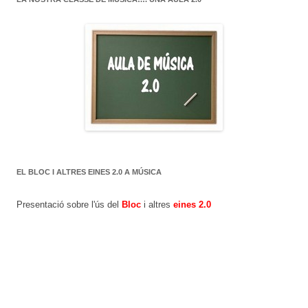
EL BLOC I ALTRES EINES 2.0 A MÚSICA
Presentació sobre l'ús del
Bloc
i altres
eines 2.0