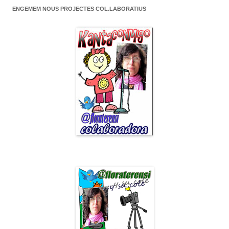
ENGEMEM NOUS PROJECTES COL.LABORATIUS