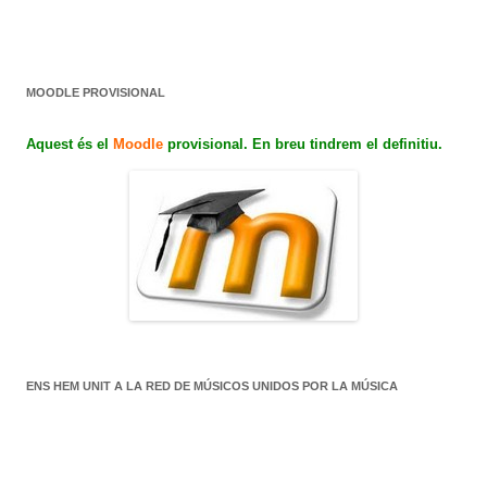
MOODLE PROVISIONAL
Aquest és el
Moodle
provisional. En breu tindrem el definitiu.
ENS HEM UNIT A LA RED DE MÚSICOS UNIDOS POR LA MÚSICA