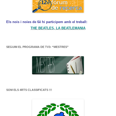
Els nois i noies de 6è hi participem amb el treball:
THE BEATLES, LA BEATLEMANIA
SEGUIM EL PROGRAMA DE TV3: “MESTRES”
SOM ELS 4RTS CLASSIFICATS !!!