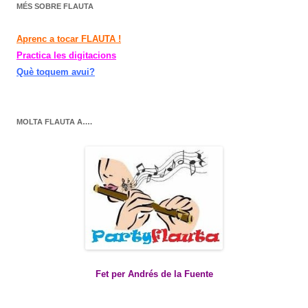
MÉS SOBRE FLAUTA
Aprenc a tocar FLAUTA !
Practica les digitacions
Què toquem avui?
MOLTA FLAUTA A….
Fet per Andrés de la Fuente