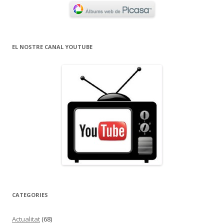
EL NOSTRE CANAL YOUTUBE
CATEGORIES
Actualitat
(68)