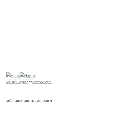
Music
Playlist
at
MixPod.com
MÚSIQUES QUE ENS AGRADEN