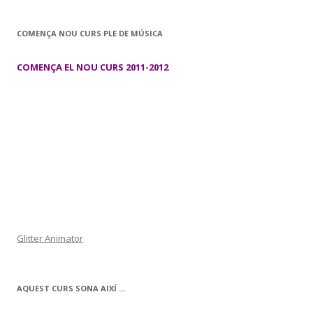
COMENÇA NOU CURS PLE DE MÚSICA
COMENÇA EL NOU CURS 2011-2012
Glitter Animator
AQUEST CURS SONA AIXÍ …