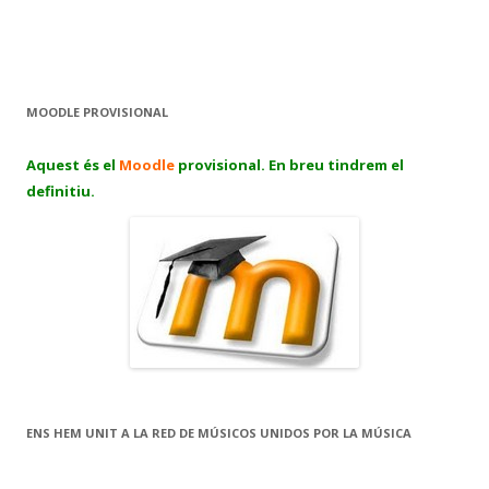
MOODLE PROVISIONAL
Aquest és el
Moodle
provisional. En breu tindrem el
definitiu.
ENS HEM UNIT A LA RED DE MÚSICOS UNIDOS POR LA MÚSICA