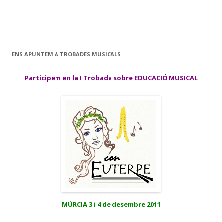
ENS APUNTEM A TROBADES MUSICALS
Participem en la I Trobada sobre EDUCACIÓ MUSICAL
MÚRCIA 3 i 4 de desembre 2011