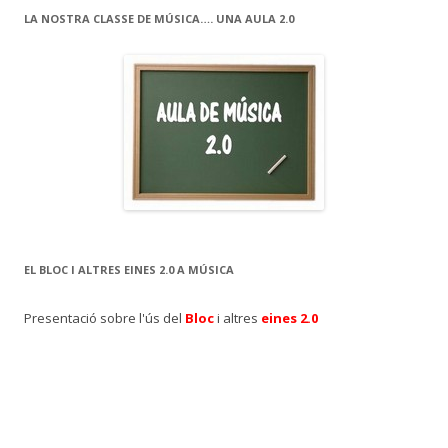
LA NOSTRA CLASSE DE MÚSICA…. UNA AULA 2.0
EL BLOC I ALTRES EINES 2.0 A MÚSICA
Presentació sobre l'ús del
Bloc
i altres
eines 2.0