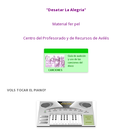
"Desatar La Alegria"
Material fer pel
Centro del Profesorado y de Recursos de Avilés
VOLS TOCAR EL PIANO?