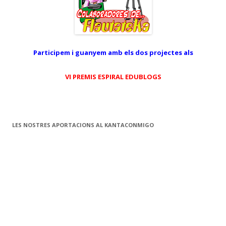
Participem i guanyem amb els dos projectes als
VI PREMIS ESPIRAL EDUBLOGS
LES NOSTRES APORTACIONS AL KANTACONMIGO