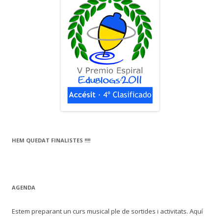
HEM QUEDAT FINALISTES !!!!
AGENDA
Estem preparant un curs musical ple de sortides i activitats. Aquí