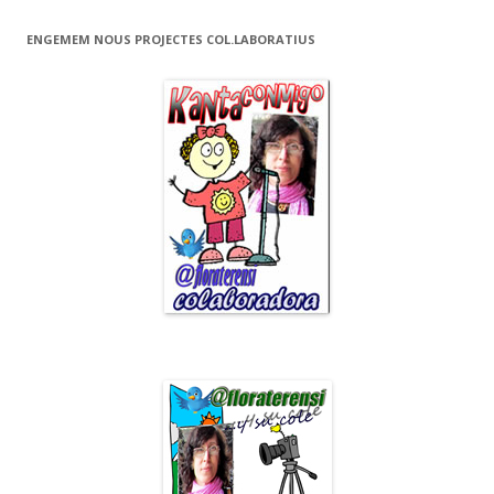
ENGEMEM NOUS PROJECTES COL.LABORATIUS