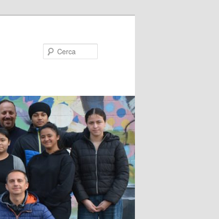
Cerca