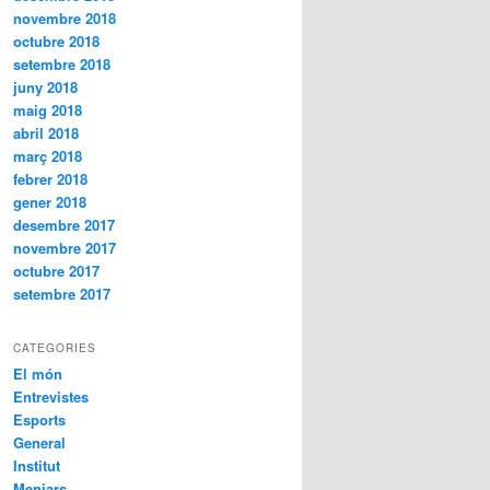
novembre 2018
octubre 2018
setembre 2018
juny 2018
maig 2018
abril 2018
març 2018
febrer 2018
gener 2018
desembre 2017
novembre 2017
octubre 2017
setembre 2017
CATEGORIES
El món
Entrevistes
Esports
General
Institut
Menjars