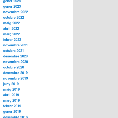
gener 2024
gener 2023
novembre 2022
octubre 2022
maig 2022
abril 2022
març 2022
febrer 2022
novembre 2021
octubre 2021
desembre 2020
novembre 2020
octubre 2020
desembre 2019
novembre 2019
juny 2019
maig 2019
abril 2019
març 2019
febrer 2019
gener 2019
desembre 2018