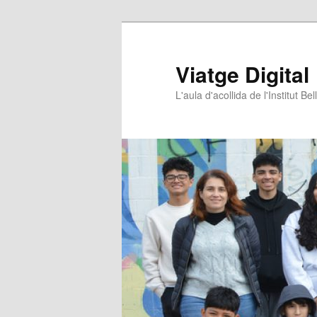
Viatge Digital
L'aula d'acollida de l'Institut Bel