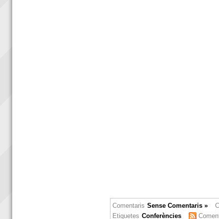
Comentaris
Sense Comentaris »
C
Etiquetes
Conferències
Coment