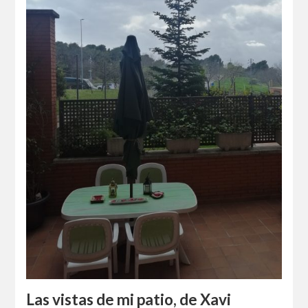
Las vistas de mi patio, de Xavi