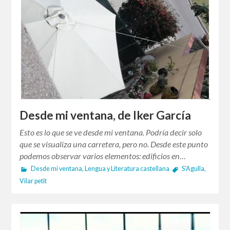
Desde mi ventana, de Iker García
Esto es lo que se ve desde mi ventana. Podría decir solo
que se visualiza una carretera, pero no. Desde este punto
podemos observar varios elementos: edificios en…
Desde mi ventana
,
Lengua y Literatura castellana
S'Agulla
,
Vilar petit