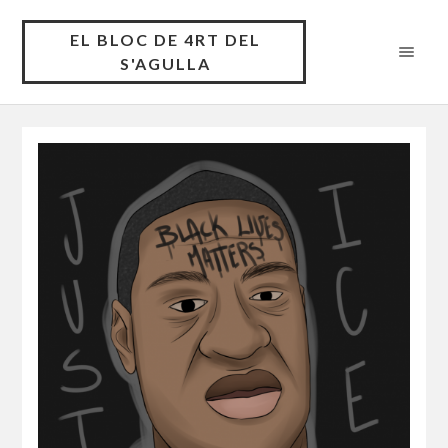
EL BLOC DE 4RT DEL
S'AGULLA