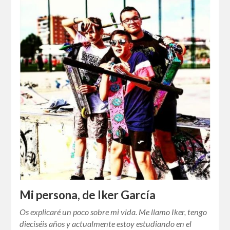
Mi persona, de Iker García
Os explicaré un poco sobre mi vida. Me llamo Iker, tengo
dieciséis años y actualmente estoy estudiando en el