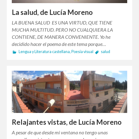
La salud, de Lucía Moreno
LA BUENA SALUD ES UNA VIRTUD, QUE TIENE
MUCHA MULTITUD. PERO NO CUALQUIERA LA
CONTIENE, DE MANERA CONVENIENTE. Yo he
decidido hacer el poema de este tema porque…
Lengua y Literatura castellana
,
Poesía visual
salud
Relajantes vistas, de Lucía Moreno
A pesar de que desde mi ventana no tengo unas