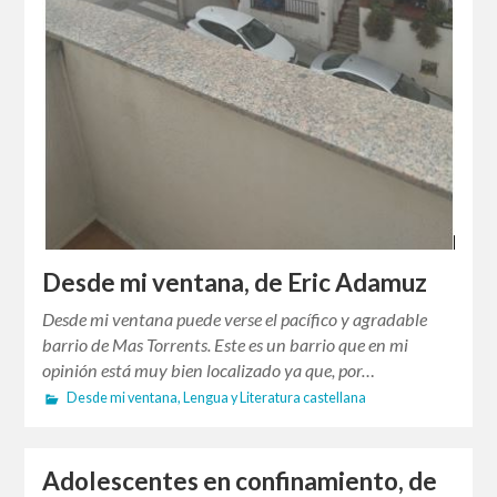
Desde mi ventana, de Eric Adamuz
Desde mi ventana puede verse el pacífico y agradable
barrio de Mas Torrents. Este es un barrio que en mi
opinión está muy bien localizado ya que, por…
Desde mi ventana
,
Lengua y Literatura castellana
Adolescentes en confinamiento, de