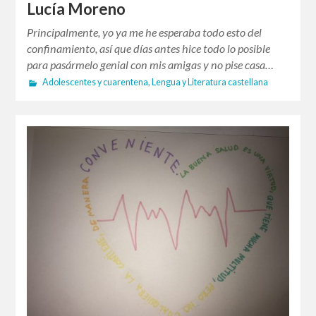
Lucía Moreno
Principalmente, yo ya me he esperaba todo esto del
confinamiento, así que días antes hice todo lo posible
para pasármelo genial con mis amigas y no pise casa…
Adolescentes y cuarentena
,
Lengua y Literatura castellana