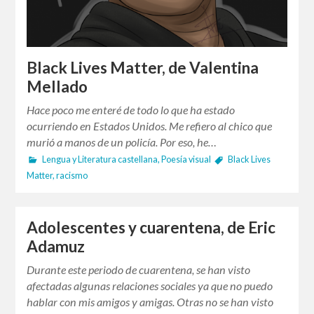
Black Lives Matter, de Valentina
Mellado
Hace poco me enteré de todo lo que ha estado
ocurriendo en Estados Unidos. Me refiero al chico que
murió a manos de un policía. Por eso, he…
Lengua y Literatura castellana
,
Poesía visual
Black Lives
Matter
,
racismo
Adolescentes y cuarentena, de Eric
Adamuz
Durante este periodo de cuarentena, se han visto
afectadas algunas relaciones sociales ya que no puedo
hablar con mis amigos y amigas. Otras no se han visto