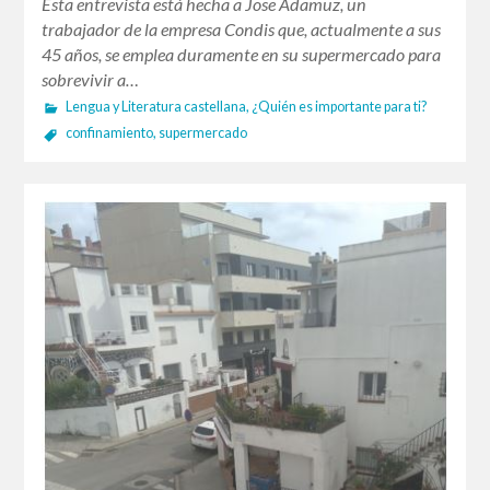
Esta entrevista está hecha a Jose Adamuz, un
trabajador de la empresa Condis que, actualmente a sus
45 años, se emplea duramente en su supermercado para
sobrevivir a…
Lengua y Literatura castellana
,
¿Quién es importante para ti?
confinamiento
,
supermercado