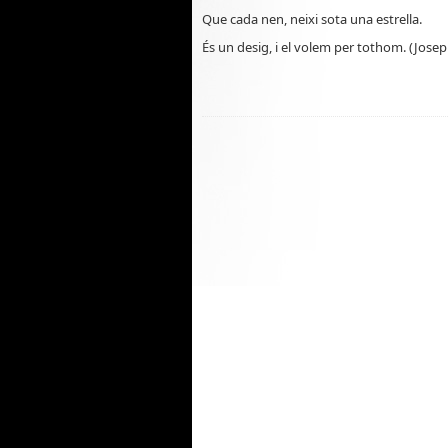
Que cada nen, neixi sota una estrella.
És un desig, i el volem per tothom. (Josep