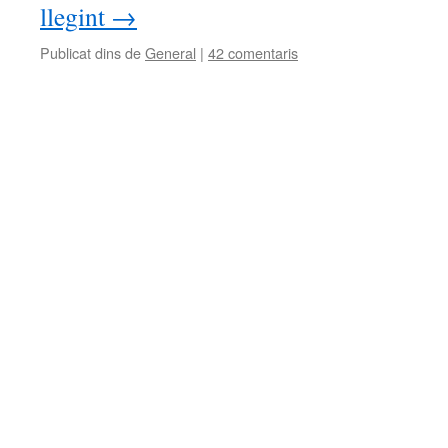
llegint
→
Publicat dins de
General
|
42 comentaris