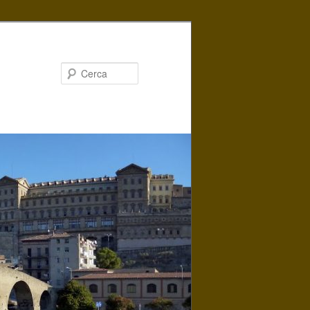
Cerca