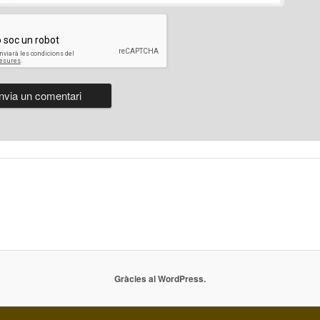
Gràcies al WordPress.