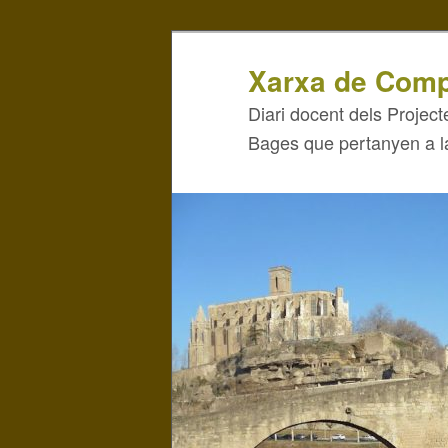
Xarxa de Comp
Diari docent dels Projecte
Bages que pertanyen a 