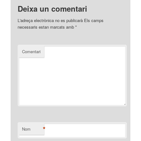
Deixa un comentari
L'adreça electrònica no es publicarà
Els camps
necessaris estan marcats amb
*
Comentari
*
Nom