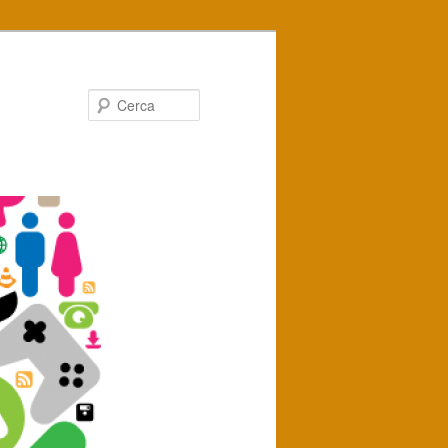
Cerca