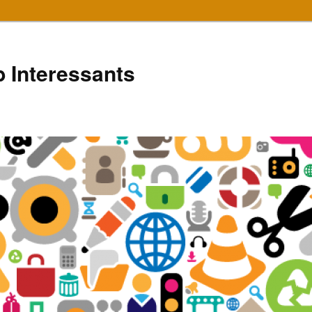
 Interessants