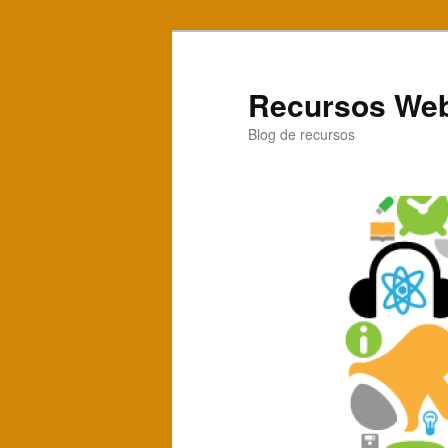
Recursos Web
Blog de recursos