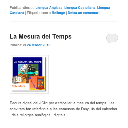
Publicat dins de
Llengua Anglesa
,
Llengua Castellana
,
Llengua
Catalana
|
Etiquetat com a
Rellotge
|
Deixa un comentari
La Mesura del Temps
Publicat el
24 febrer 2016
Recurs digital del JClic per a treballar la mesura del temps. Les
activitats fan referència a les estacions de l’any, ús del calendari
i dels rellotges analògics i digitals.