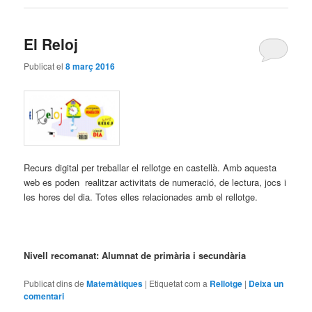
El Reloj
Publicat el
8 març 2016
Recurs digital per treballar el rellotge en castellà. Amb aquesta
web es poden realitzar activitats de numeració, de lectura, jocs i
les hores del dia. Totes elles relacionades amb el rellotge.
Nivell recomanat: Alumnat de primària i secundària
Publicat dins de
Matemàtiques
|
Etiquetat com a
Rellotge
|
Deixa un
comentari