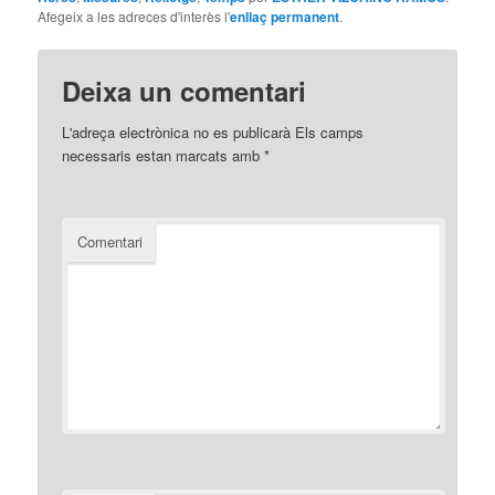
Afegeix a les adreces d'interès l'
enllaç permanent
.
Deixa un comentari
L'adreça electrònica no es publicarà
Els camps
necessaris estan marcats amb
*
Comentari