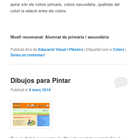
quins són els colors primaris, colors secundaris, qualitats del
colori la relació entre els colors.
Nivell recomanat: Alumnat de primària i secundària
Publicat dins de
Educació Visual i Plàstica
|
Etiquetat com a
Colors
|
Deixa un comentari
Dibujos para Pintar
Publicat el
9 març 2016