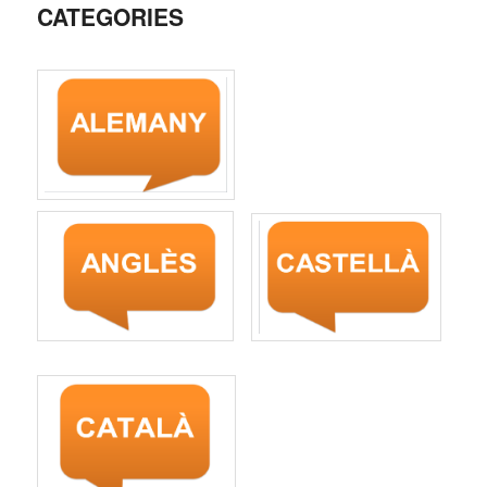
CATEGORIES