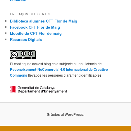
ENLLAÇOS DEL CENTRE
Biblioteca alumnes CFT Flor de Maig
Facebook CFT Flor de Maig
Moodle de CFT Flor de maig
Recursos Digitals
El contingut d'aquest blog està subjecte a una llicència de
Reconeixement-NoComercial 4.0 Internacional de Creative
Commons
llevat de les persones clarament identificables.
Gràcies al WordPress.