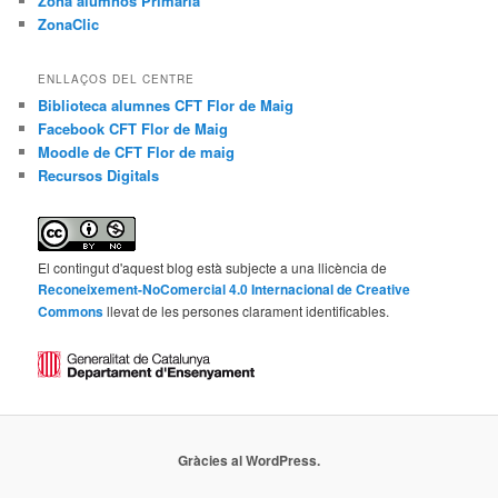
Zona alumnos Primaria
ZonaClic
ENLLAÇOS DEL CENTRE
Biblioteca alumnes CFT Flor de Maig
Facebook CFT Flor de Maig
Moodle de CFT Flor de maig
Recursos Digitals
El contingut d'aquest blog està subjecte a una llicència de
Reconeixement-NoComercial 4.0 Internacional de Creative
Commons
llevat de les persones clarament identificables.
Gràcies al WordPress.