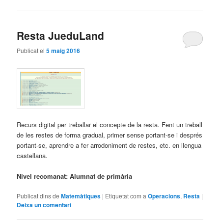
Resta JueduLand
Publicat el
5 maig 2016
Recurs digital per treballar el concepte de la resta. Fent un treball
de les restes de forma gradual, primer sense portant-se i després
portant-se, aprendre a fer arrodoniment de restes, etc. en llengua
castellana.
Nivel recomanat: Alumnat de primària
Publicat dins de
Matemàtiques
|
Etiquetat com a
Operacions
,
Resta
|
Deixa un comentari