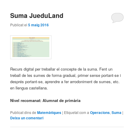
Suma JueduLand
Publicat el
5 maig 2016
Recurs digital per treballar el concepte de la suma. Fent un
treball de les sumes de forma gradual, primer sense portant-se i
després portant-se, aprendre a fer arrodoniment de sumes, etc.
en llengua castellana.
Nivel recomanat: Alumnat de primària
Publicat dins de
Matemàtiques
|
Etiquetat com a
Operacions
,
Suma
|
Deixa un comentari