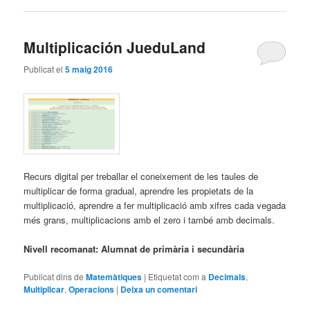
Multiplicación JueduLand
Publicat el
5 maig 2016
Recurs digital per treballar el coneixement de les taules de
multiplicar de forma gradual, aprendre les propietats de la
multiplicació, aprendre a fer multiplicació amb xifres cada vegada
més grans, multiplicacions amb el zero i també amb decimals.
Nivell recomanat: Alumnat de primària i secundària
Publicat dins de
Matemàtiques
|
Etiquetat com a
Decimals
,
Multiplicar
,
Operacions
|
Deixa un comentari