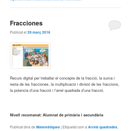
Fracciones
Publicat el
29 març 2016
Recurs digital per treballar el concepte de la fracció, la suma i
resta de les fracciones, la multiplicació i divisió de les fraccions,
la potencia d’una fracció i l’arrel quadrada d’una fracció.
Nivell recomanat: Alumnat de primària i secundària
Publicat dins de
Matemàtiques
|
Etiquetat com a
Arrels quadrades
,