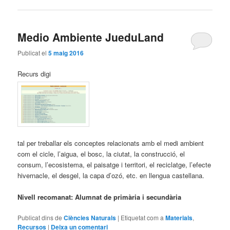
Medio Ambiente JueduLand
Publicat el
5 maig 2016
Recurs digi
tal per treballar els conceptes relacionats amb el medi ambient
com el cicle, l’aigua, el bosc, la ciutat, la construcció, el
consum, l’ecosistema, el paisatge i territori, el reciclatge, l’efecte
hivernacle, el desgel, la capa d’ozó, etc. en llengua castellana.
Nivell recomanat: Alumnat de primària i secundària
Publicat dins de
Ciències Naturals
|
Etiquetat com a
Materials
,
Recursos
|
Deixa un comentari