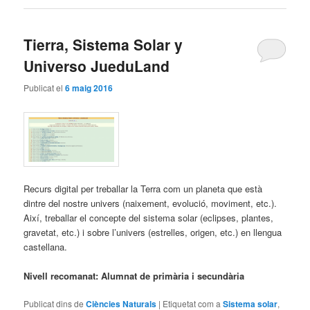
Tierra, Sistema Solar y
Universo JueduLand
Publicat el
6 maig 2016
Recurs digital per treballar la Terra com un planeta que està
dintre del nostre univers (naixement, evolució, moviment, etc.).
Així, treballar el concepte del sistema solar (eclipses, plantes,
gravetat, etc.) i sobre l’univers (estrelles, origen, etc.) en llengua
castellana.
Nivell recomanat: Alumnat de primària i secundària
Publicat dins de
Ciències Naturals
|
Etiquetat com a
Sistema solar
,