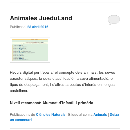
Animales JueduLand
Publicat el
28 abril 2016
Recurs digital per treballar el concepte dels animals, les seves
característiques, la seva classificació, la seva alimentació, el
tipus de desplaçament, i d’altres aspectes d’interès en llengua
castellana.
Nivell recomanat: Alumnat d’infantil i primària
Publicat dins de
Ciències Naturals
|
Etiquetat com a
Animals
|
Deixa
un comentari