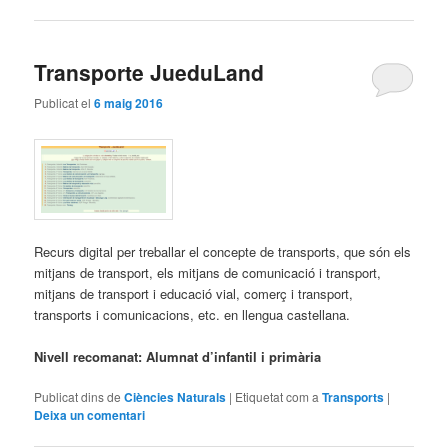
Transporte JueduLand
Publicat el
6 maig 2016
Recurs digital per treballar el concepte de transports, que són els
mitjans de transport, els mitjans de comunicació i transport,
mitjans de transport i educació vial, comerç i transport,
transports i comunicacions, etc. en llengua castellana.
Nivell recomanat: Alumnat d’infantil i primària
Publicat dins de
Ciències Naturals
|
Etiquetat com a
Transports
|
Deixa un comentari